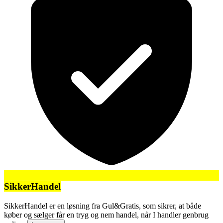
SikkerHandel
SikkerHandel er en løsning fra Gul&Gratis, som sikrer, at både
køber og sælger får en tryg og nem handel, når I handler genbrug