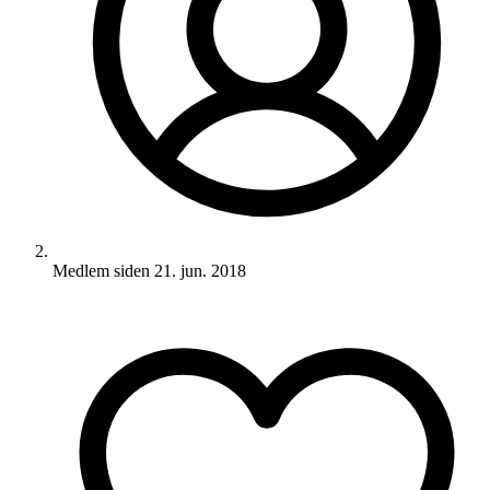
Medlem siden
21. jun. 2018