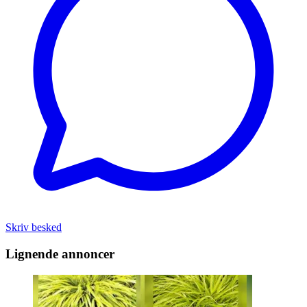
Skriv besked
Lignende annoncer