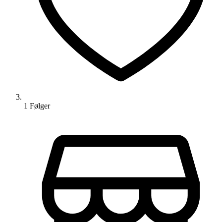
1
Følger