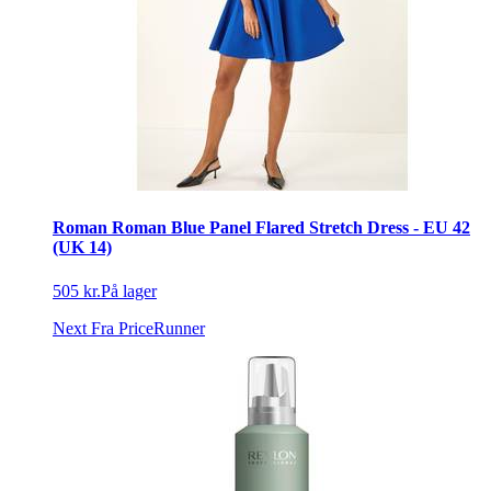
Roman Roman Blue Panel Flared Stretch Dress - EU 42
(UK 14)
505 kr.
På lager
Next
Fra PriceRunner