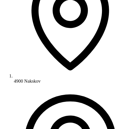
4900 Nakskov