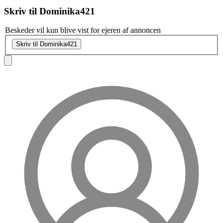
Skriv til
Dominika421
Beskeder vil kun blive vist for ejeren af annoncen
Skriv til Dominika421