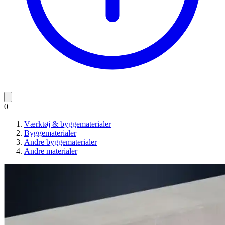
0
Værktøj & byggematerialer
Byggematerialer
Andre byggematerialer
Andre materialer