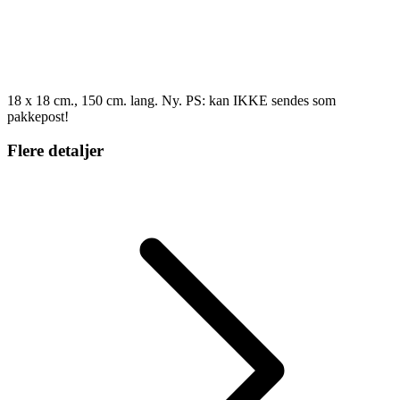
18 x 18 cm., 150 cm. lang. Ny. PS: kan IKKE sendes som
pakkepost!
Flere detaljer