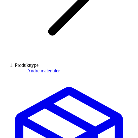
Produkttype
Andre materialer