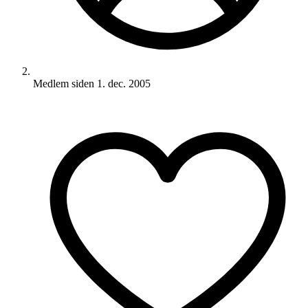
Medlem siden
1. dec. 2005