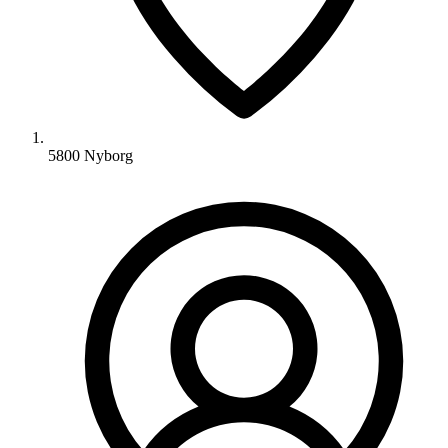
5800 Nyborg