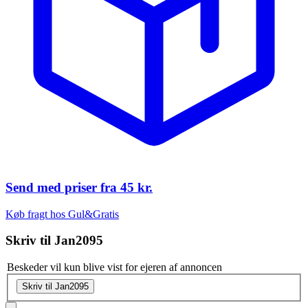
Send med priser fra
45 kr.
Køb fragt hos Gul&Gratis
Skriv til
Jan2095
Beskeder vil kun blive vist for ejeren af annoncen
Skriv til Jan2095