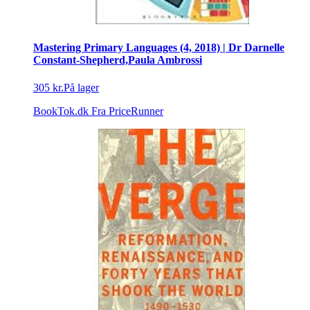
Mastering Primary Languages (4, 2018) | Dr Darnelle
Constant-Shepherd,Paula Ambrossi
305 kr.
På lager
BookTok.dk
Fra PriceRunner