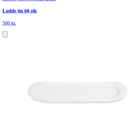
Lodde tin 60 stk
500 kr.