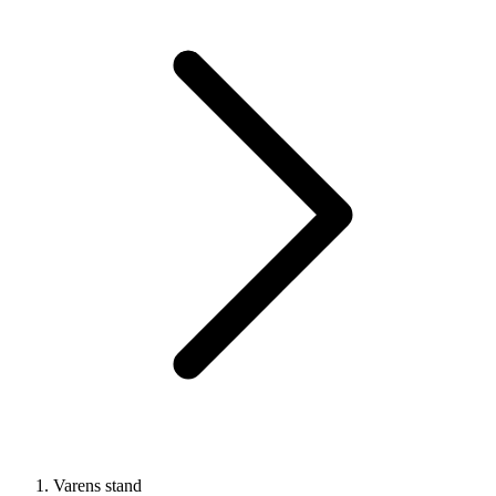
Varens stand