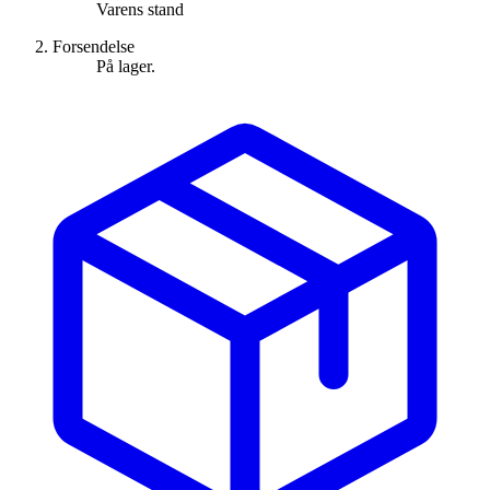
Varens stand
Forsendelse
På lager.