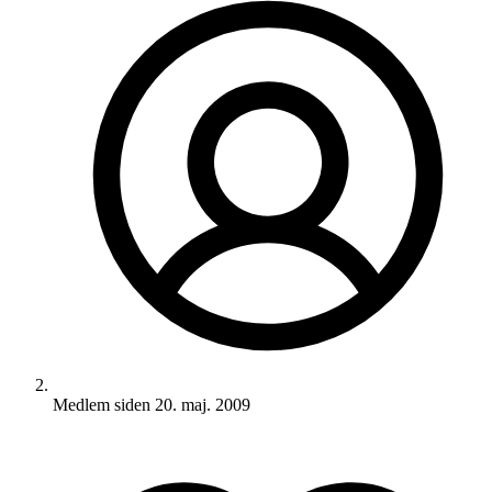
Medlem siden
20. maj. 2009