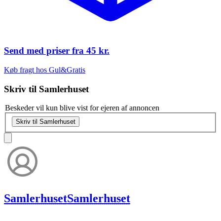
Send med priser fra
45 kr.
Køb fragt hos Gul&Gratis
Skriv til
Samlerhuset
Beskeder vil kun blive vist for ejeren af annoncen
Skriv til Samlerhuset
Samlerhuset
Samlerhuset