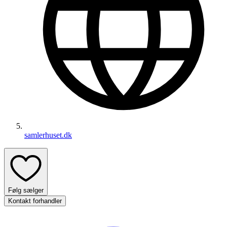
samlerhuset.dk
Følg sælger
Kontakt forhandler