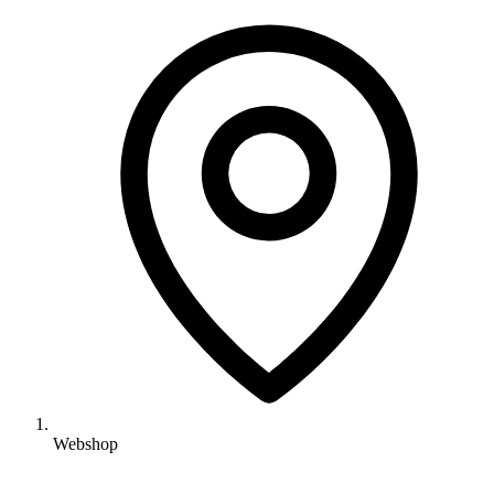
Webshop