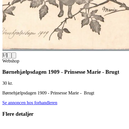
1
/
1
Webshop
Børnehjælpsdagen 1909 - Prinsesse Marie - Brugt
30 kr.
Børnehjælpsdagen 1909 - Prinsesse Marie - Brugt
Se annoncen hos forhandleren
Flere detaljer