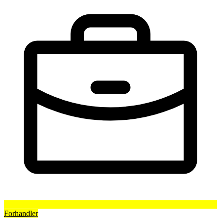
Forhandler