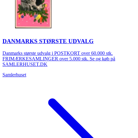
DANMARKS STØRSTE UDVALG
Danmarks største udvalg i POSTKORT over 60.000 stk.
FRIMÆRKESAMLINGER over 5.000 stk. Se og køb på
SAMLERHUSET.DK
Samlerhuset