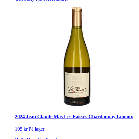
2024 Jean Claude Mas Les Faisses Chardonnay Limoux
105 kr.
På lager