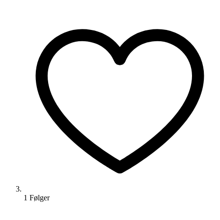
1
Følger