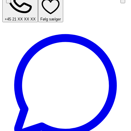
+45 21 XX XX XX
Følg sælger