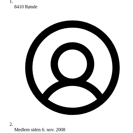
8410 Rønde
Medlem siden
6. nov. 2008