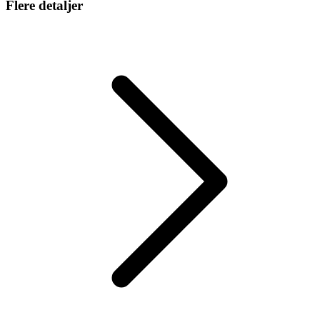
Flere detaljer