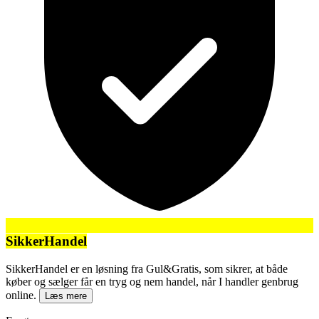
SikkerHandel
SikkerHandel er en løsning fra Gul&Gratis, som sikrer, at både
køber og sælger får en tryg og nem handel, når I handler genbrug
online.
Læs mere