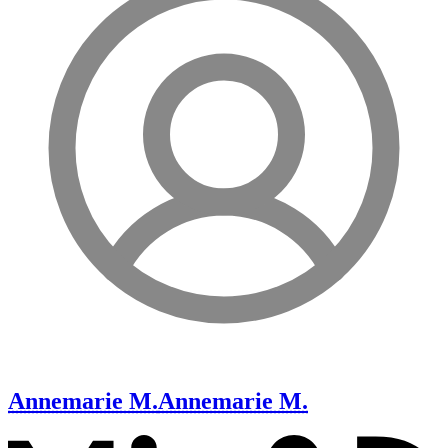
Annemarie M.
Annemarie M.