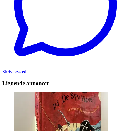
Skriv besked
Lignende annoncer