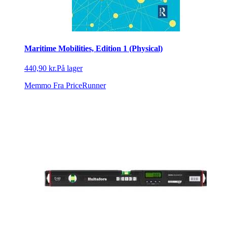
Maritime Mobilities, Edition 1 (Physical)
440,90 kr.
På lager
Memmo
Fra PriceRunner