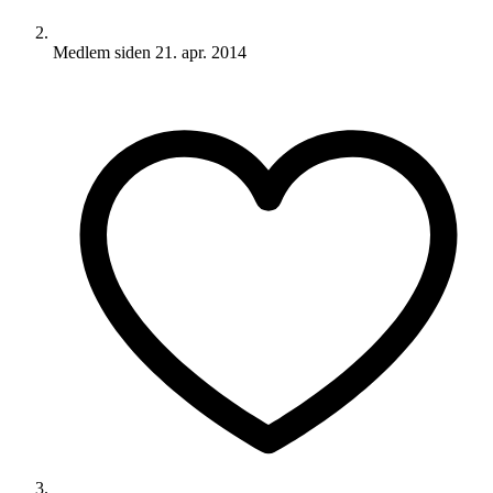
Medlem siden
21. apr. 2014