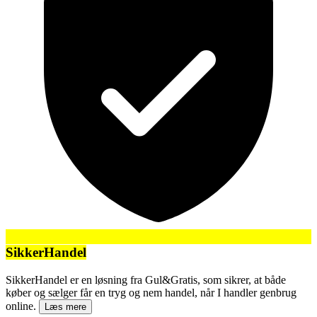
SikkerHandel
SikkerHandel er en løsning fra Gul&Gratis, som sikrer, at både
køber og sælger får en tryg og nem handel, når I handler genbrug
online.
Læs mere