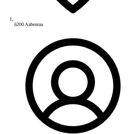
6200 Aabenraa