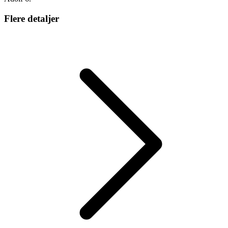
Flere detaljer