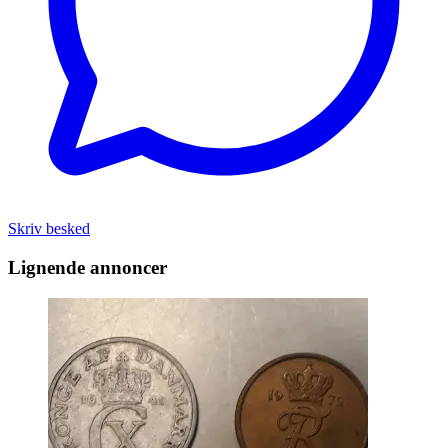
Skriv besked
Lignende annoncer