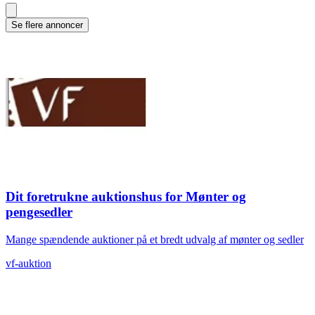
Se flere annoncer
Dit foretrukne auktionshus for Mønter og
pengesedler
Mange spændende auktioner på et bredt udvalg af mønter og sedler
vf-auktion