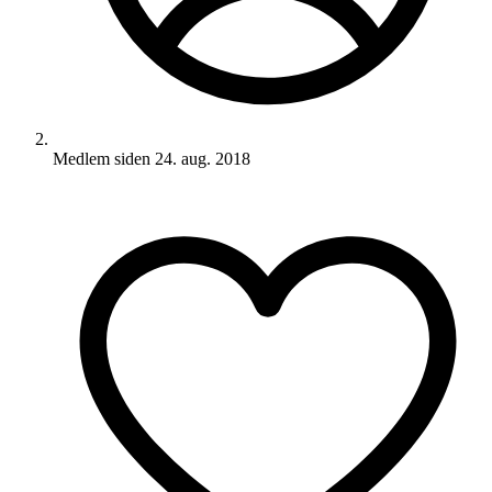
Medlem siden
24. aug. 2018