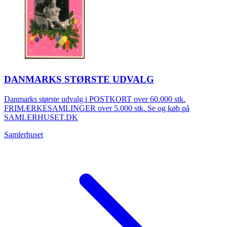
DANMARKS STØRSTE UDVALG
Danmarks største udvalg i POSTKORT over 60.000 stk.
FRIMÆRKESAMLINGER over 5.000 stk. Se og køb på
SAMLERHUSET.DK
Samlerhuset