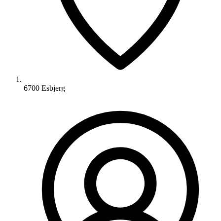
6700 Esbjerg