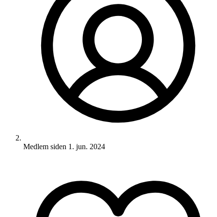
Medlem siden
1. jun. 2024