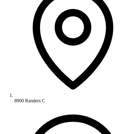
8900 Randers C