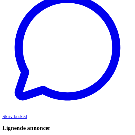
Skriv besked
Lignende annoncer