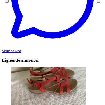
Skriv besked
Lignende annoncer