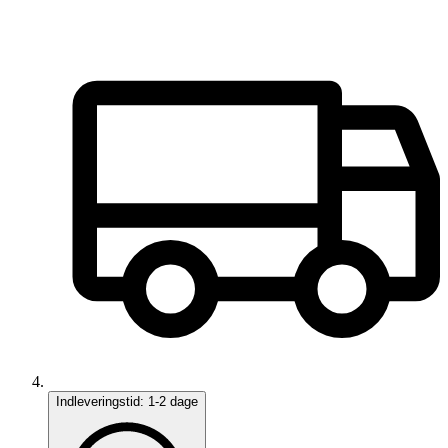
Indleveringstid:
1-2 dage