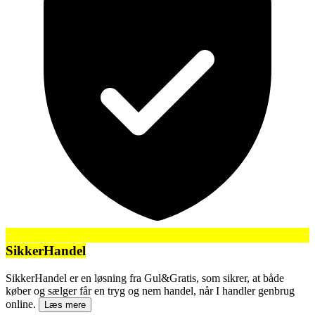
SikkerHandel
SikkerHandel er en løsning fra Gul&Gratis, som sikrer, at både
køber og sælger får en tryg og nem handel, når I handler genbrug
online.
Læs mere