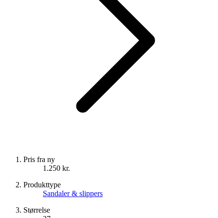
Pris fra ny
1.250 kr.
Produkttype
Sandaler & slippers
Størrelse