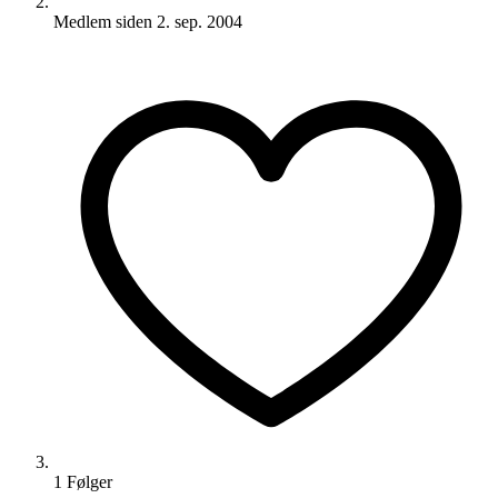
Medlem siden
2. sep. 2004
1
Følger