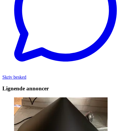
Skriv besked
Lignende annoncer