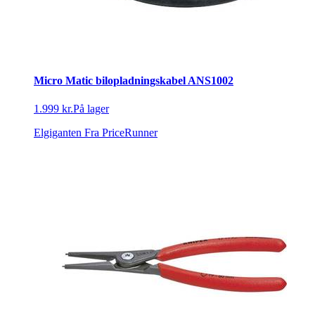
Micro Matic bilopladningskabel ANS1002
1.999 kr.
På lager
Elgiganten
Fra PriceRunner