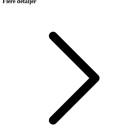
Flere detaljer