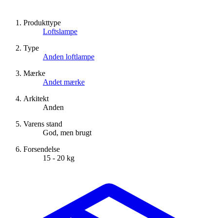
Produkttype
Loftslampe
Type
Anden loftlampe
Mærke
Andet mærke
Arkitekt
Anden
Varens stand
God, men brugt
Forsendelse
15 - 20 kg