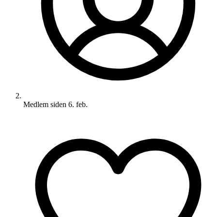
Medlem siden
6. feb.