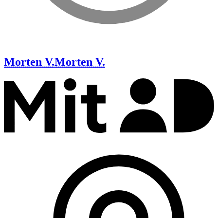
Morten V.
Morten V.