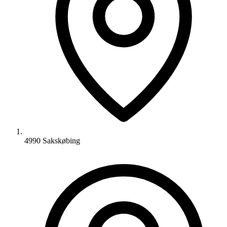
4990 Sakskøbing