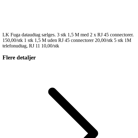
LK Fuga dataudtag sælges. 3 stk 1,5 M med 2 x RJ 45 connectorer.
150,00/stk 1 stk 1,5 M uden RJ 45 connectorer 20,00/stk 5 stk 1M
telefonudtag, RJ 11 10,00/stk
Flere detaljer