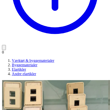
0
Værktøj & byggematerialer
Byggematerialer
Elartikler
Andre elartikler