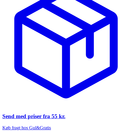
Send med priser fra
55 kr.
Køb fragt hos Gul&Gratis