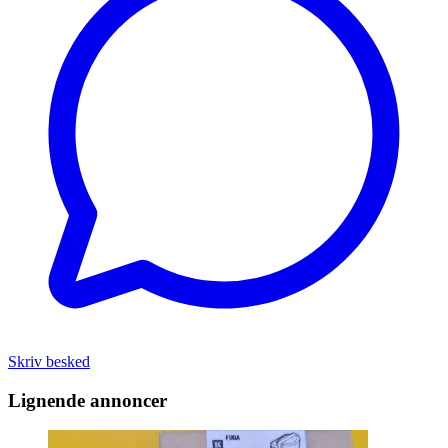
Skriv besked
Lignende annoncer