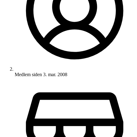
Medlem siden
3. mar. 2008