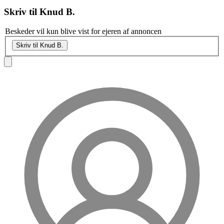
Skriv til
Knud B.
Beskeder vil kun blive vist for ejeren af annoncen
Skriv til Knud B.