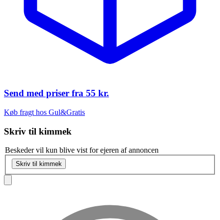
Send med priser fra
55 kr.
Køb fragt hos Gul&Gratis
Skriv til
kimmek
Beskeder vil kun blive vist for ejeren af annoncen
Skriv til kimmek