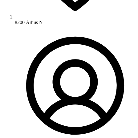
8200 Århus N