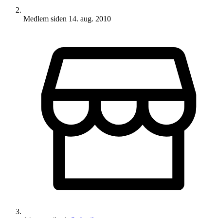
Medlem siden
14. aug. 2010