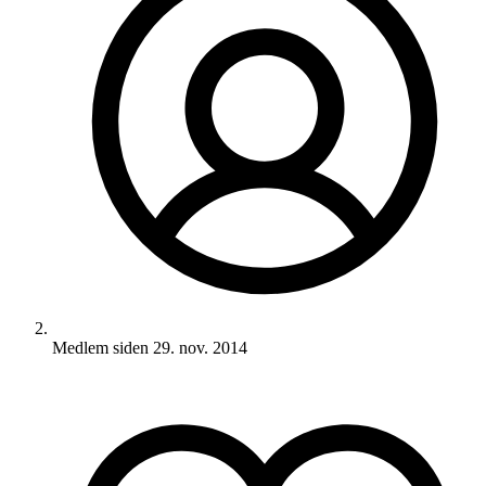
Medlem siden
29. nov. 2014