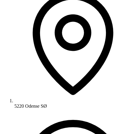
5220 Odense SØ