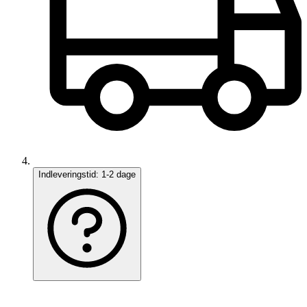
Indleveringstid:
1-2 dage