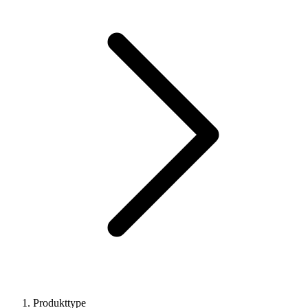
Produkttype