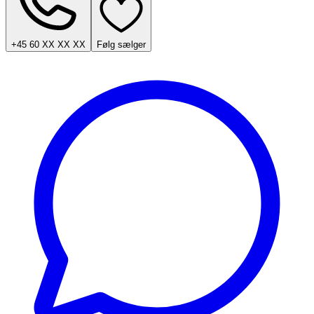
+45 60 XX XX XX
Følg sælger