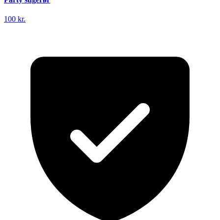
100 kr.