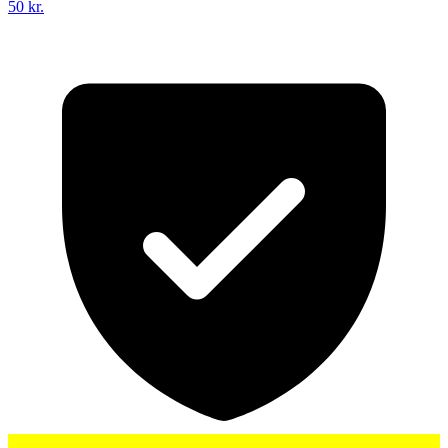
50 kr.