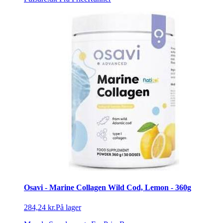
Osavi - Marine Collagen Wild Cod, Lemon - 360g
284,24 kr.
På lager