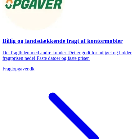
Billig og landsdækkende fragt af kontormøbler
Del fragtbilen med andre kunder. Det er godt for miljøet og holder
fragtprisen nede! Faste datoer og faste priser.
Fragtopgaver.dk