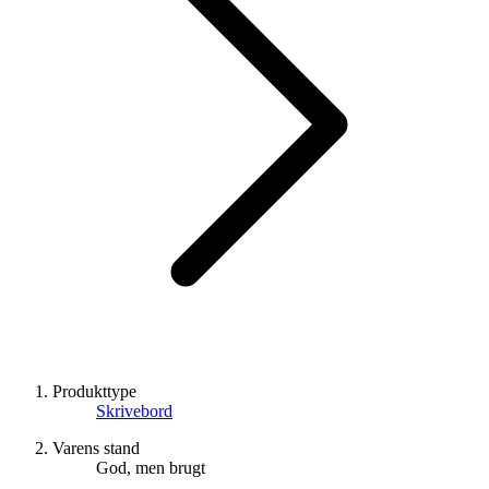
Produkttype
Skrivebord
Varens stand
God, men brugt