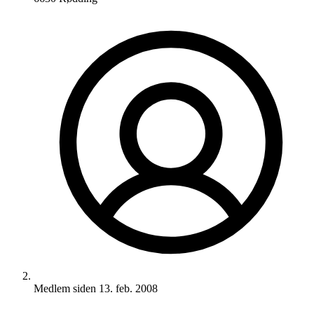
Medlem siden
13. feb. 2008