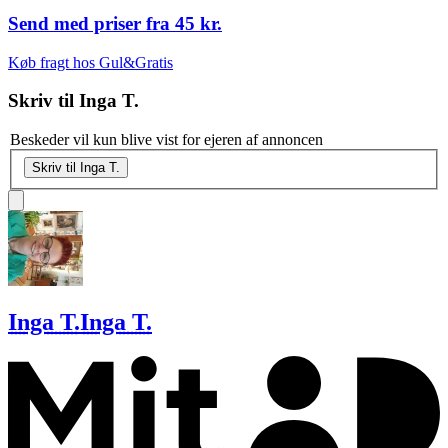
Send med priser fra
45 kr.
Køb fragt hos Gul&Gratis
Skriv til
Inga T.
Beskeder vil kun blive vist for ejeren af annoncen
Skriv til Inga T.
Inga T.
Inga T.