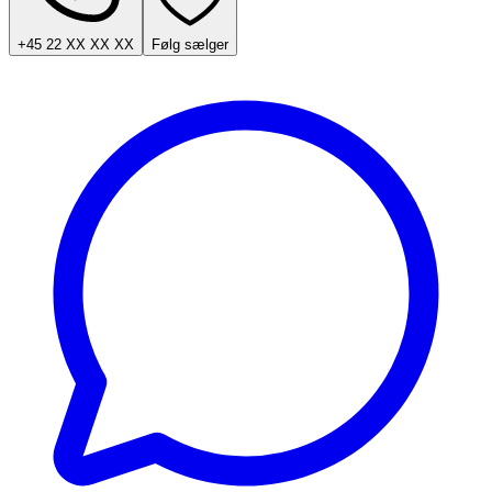
+45 22 XX XX XX
Følg sælger