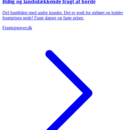
Billig og landsdækkende fragt af borde
Del fragtbilen med andre kunder. Det er godt for miljøet og holder
fragtprisen nede! Faste datoer og faste priser.
Fragtopgaver.dk