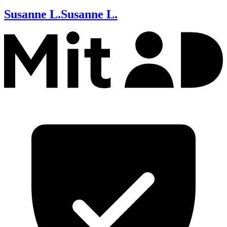
Susanne L.
Susanne L.