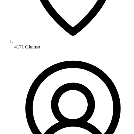
4171 Glumsø