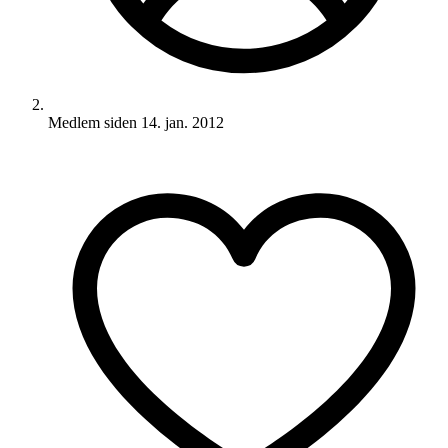
Medlem siden
14. jan. 2012