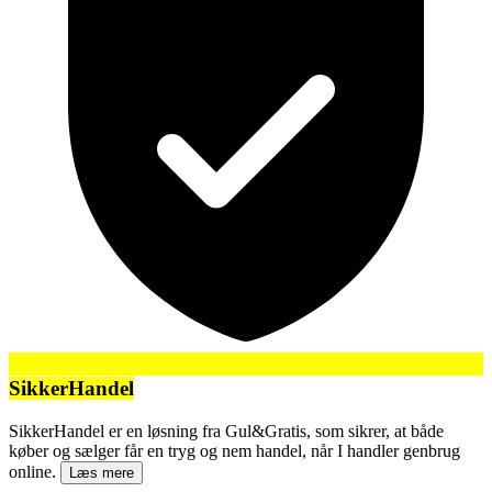
SikkerHandel
SikkerHandel er en løsning fra Gul&Gratis, som sikrer, at både
køber og sælger får en tryg og nem handel, når I handler genbrug
online.
Læs mere