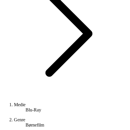
Medie
Blu-Ray
Genre
Børnefilm