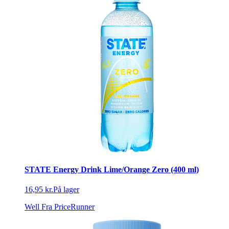
STATE Energy Drink Lime/Orange Zero (400 ml)
16,95 kr.
På lager
Well
Fra PriceRunner