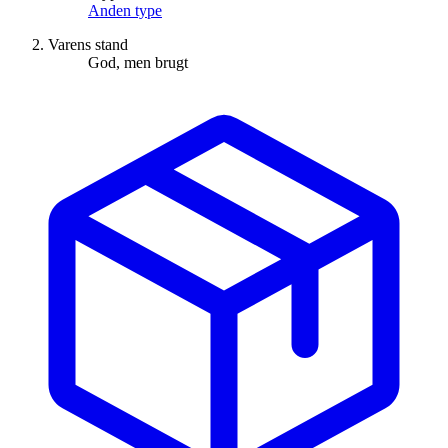
Anden type
Varens stand
God, men brugt