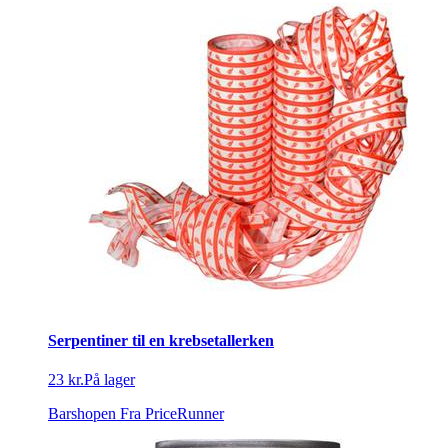
Serpentiner til en krebsetallerken
23 kr.
På lager
Barshopen
Fra PriceRunner