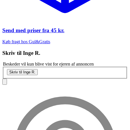
Send med priser fra
45 kr.
Køb fragt hos Gul&Gratis
Skriv til
Inge R.
Beskeder vil kun blive vist for ejeren af annoncen
Skriv til Inge R.