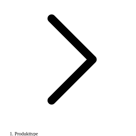
Produkttype