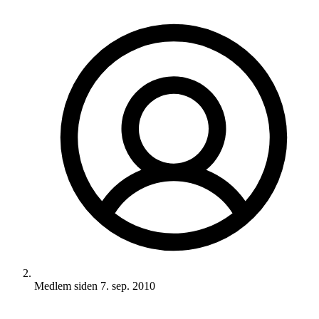
Medlem siden
7. sep. 2010