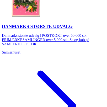
DANMARKS STØRSTE UDVALG
Danmarks største udvalg i POSTKORT over 60.000 stk.
FRIMÆRKESAMLINGER over 5.000 stk. Se og køb på
SAMLERHUSET.DK
Samlerhuset