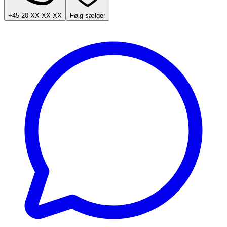
+45 20 XX XX XX
Følg sælger