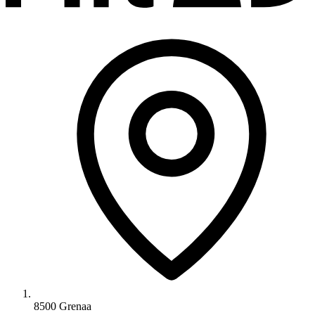
8500 Grenaa