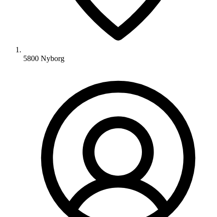
5800 Nyborg