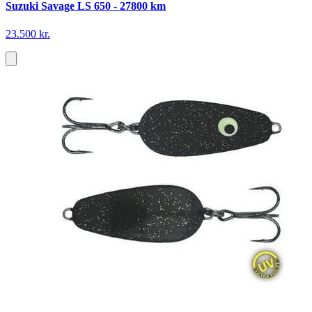
Suzuki Savage LS 650 - 27800 km
23.500 kr.