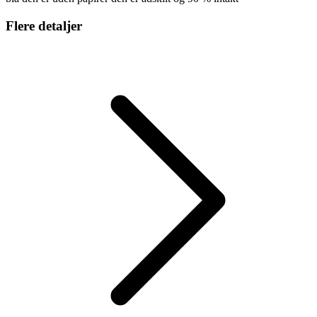
Flere detaljer