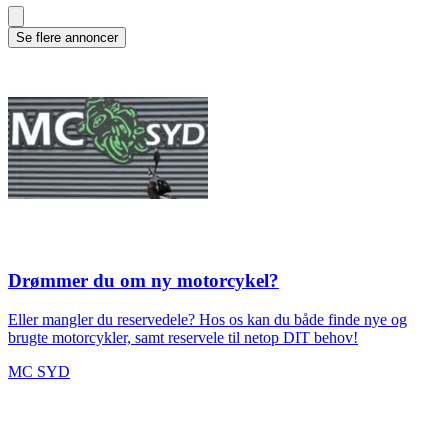
Se flere annoncer
Drømmer du om ny motorcykel?
Eller mangler du reservedele? Hos os kan du både finde nye og
brugte motorcykler, samt reservele til netop DIT behov!
MC SYD