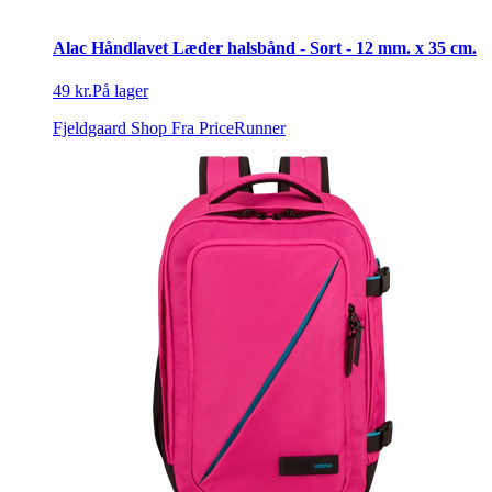
Alac Håndlavet Læder halsbånd - Sort - 12 mm. x 35 cm.
49 kr.
På lager
Fjeldgaard Shop
Fra PriceRunner