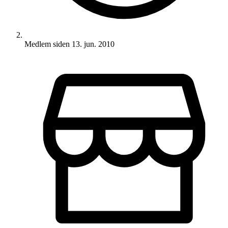
Medlem siden
13. jun. 2010