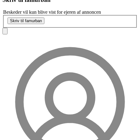
Beskeder vil kun blive vist for ejeren af annoncen
Skriv til famurban