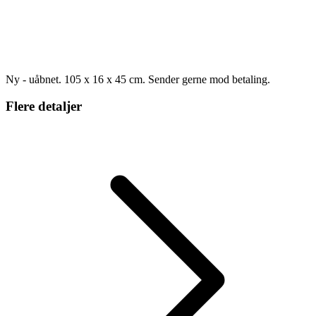
Ny - uåbnet. 105 x 16 x 45 cm. Sender gerne mod betaling.
Flere detaljer