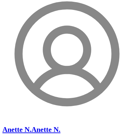
Anette N.
Anette N.