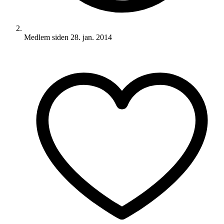
Medlem siden
28. jan. 2014