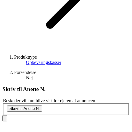
Produkttype
Opbevaringskasser
Forsendelse
Nej
Skriv til
Anette N.
Beskeder vil kun blive vist for ejeren af annoncen
Skriv til Anette N.