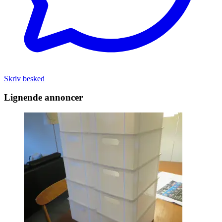
Skriv besked
Lignende annoncer