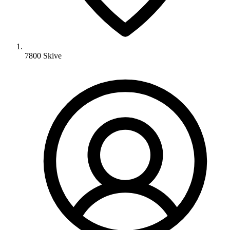
7800 Skive