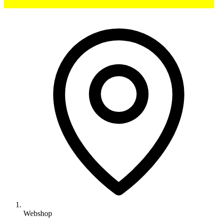
Webshop