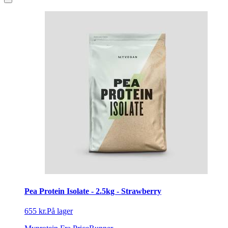
Pea Protein Isolate - 2.5kg - Strawberry
655 kr.
På lager