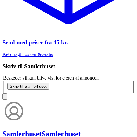
Send med priser fra
45 kr.
Køb fragt hos Gul&Gratis
Skriv til
Samlerhuset
Beskeder vil kun blive vist for ejeren af annoncen
Skriv til Samlerhuset
Samlerhuset
Samlerhuset