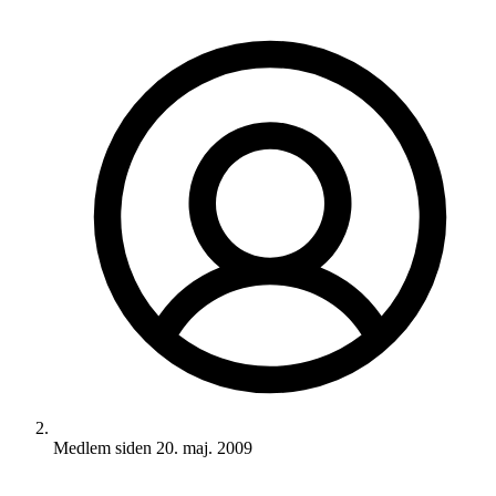
Medlem siden
20. maj. 2009