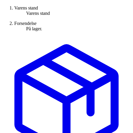
Varens stand
Varens stand
Forsendelse
På lager.