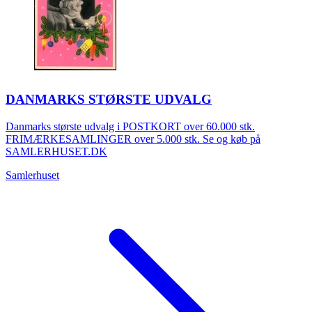
DANMARKS STØRSTE UDVALG
Danmarks største udvalg i POSTKORT over 60.000 stk.
FRIMÆRKESAMLINGER over 5.000 stk. Se og køb på
SAMLERHUSET.DK
Samlerhuset