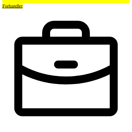
Forhandler