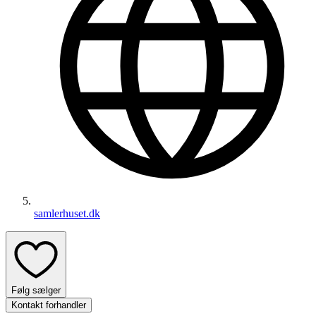
samlerhuset.dk
Følg sælger
Kontakt forhandler