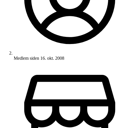
Medlem siden
16. okt. 2008