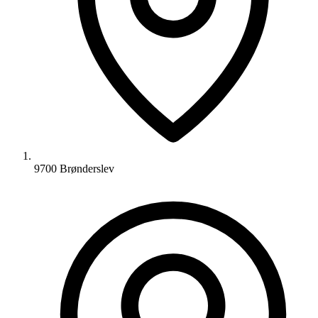
9700 Brønderslev