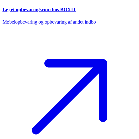
Lej et opbevaringsrum hos BOXIT
Møbelopbevaring og opbevaring af andet indbo