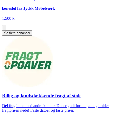
lænestol fra Jydsk Møbelværk
1.500 kr.
Se flere annoncer
Billig og landsdækkende fragt af stole
Del fragtbilen med andre kunder. Det er godt for miljøet og holder
fragtprisen nede! Faste datoer og faste priser.