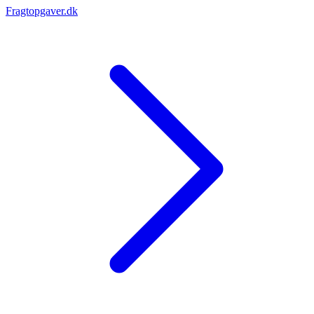
Fragtopgaver.dk