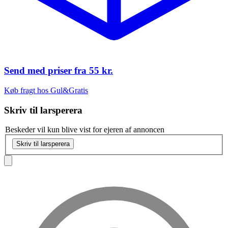
Send med priser fra
55 kr.
Køb fragt hos Gul&Gratis
Skriv til
larsperera
Beskeder vil kun blive vist for ejeren af annoncen
Skriv til larsperera