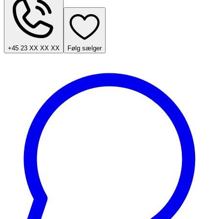
+45 23 XX XX XX
Følg sælger