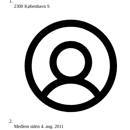
2300 København S
Medlem siden
4. aug. 2011