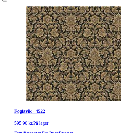
Foglavik - 4522
595,90 kr.
På lager