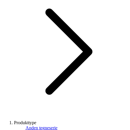
Produkttype
Anden tegneserie