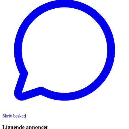
Skriv besked
Lignende annoncer