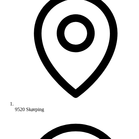
9520 Skørping