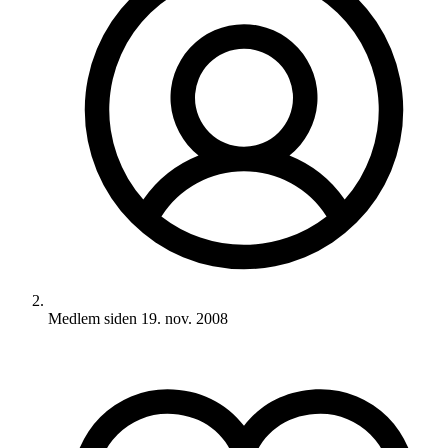
Medlem siden
19. nov. 2008