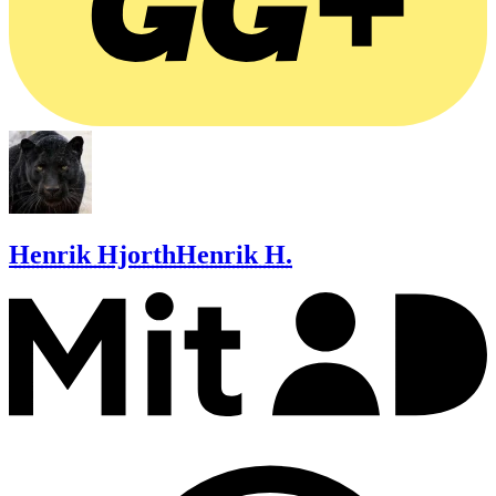
Henrik Hjorth
Henrik H.