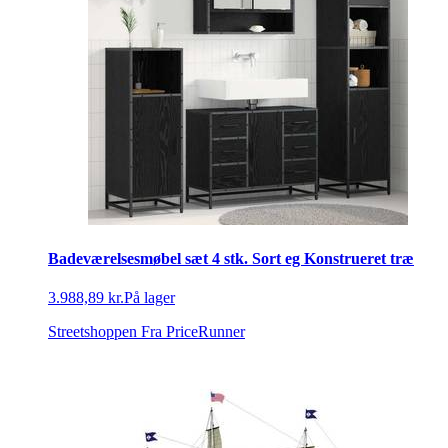
Badeværelsesmøbel sæt 4 stk. Sort eg Konstrueret træ
3.988,89 kr.
På lager
Streetshoppen
Fra PriceRunner