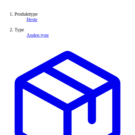
Produkttype
Heste
Type
Anden type