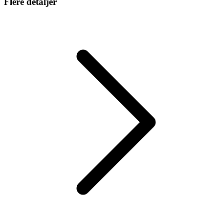
Flere detaljer