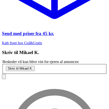
Send med priser fra
45 kr.
Køb fragt hos Gul&Gratis
Skriv til
Mikael K.
Beskeder vil kun blive vist for ejeren af annoncen
Skriv til Mikael K.