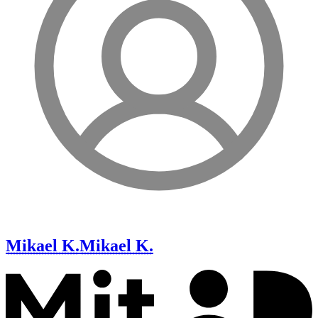
Mikael K.
Mikael K.