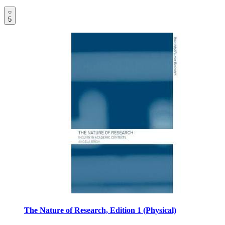
5
The Nature of Research, Edition 1 (Physical)