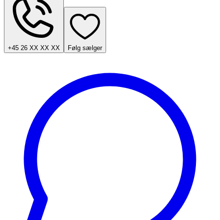
+45 26 XX XX XX
Følg sælger