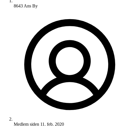
8643 Ans By
Medlem siden
11. feb. 2020