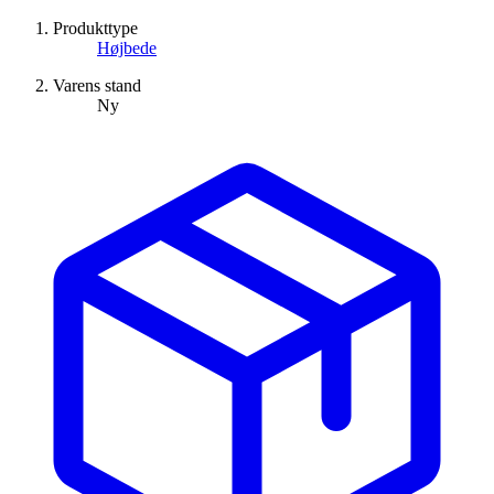
Produkttype
Højbede
Varens stand
Ny