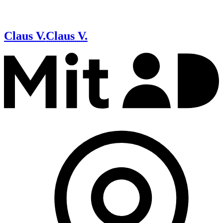
Claus V.
Claus V.