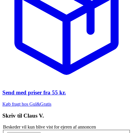
Send med priser fra
55 kr.
Køb fragt hos Gul&Gratis
Skriv til
Claus V.
Beskeder vil kun blive vist for ejeren af annoncen