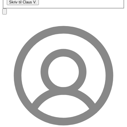
Skriv til Claus V.