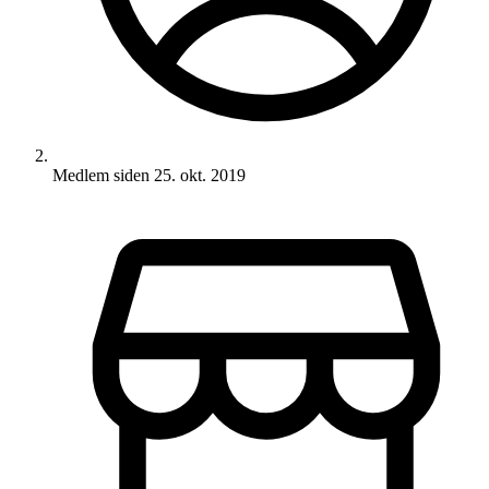
Medlem siden
25. okt. 2019