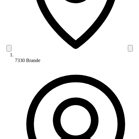
7330 Brande