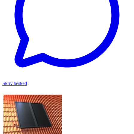
Skriv besked