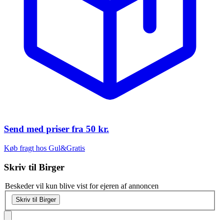
Send med priser fra
50 kr.
Køb fragt hos Gul&Gratis
Skriv til
Birger
Beskeder vil kun blive vist for ejeren af annoncen
Skriv til Birger