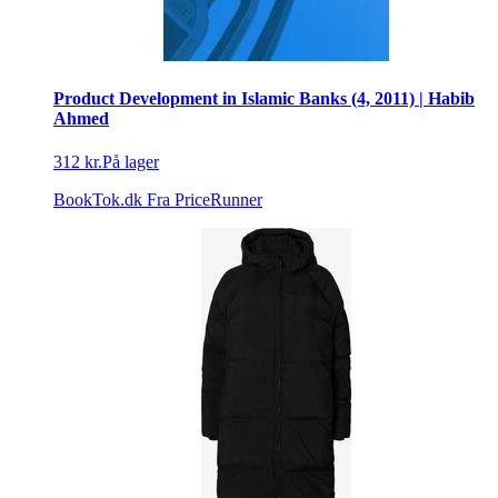
Product Development in Islamic Banks (4, 2011) | Habib
Ahmed
312 kr.
På lager
BookTok.dk
Fra PriceRunner