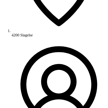
4200 Slagelse