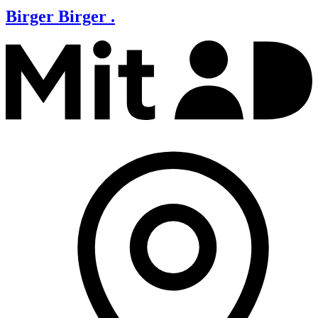
Birger
Birger .