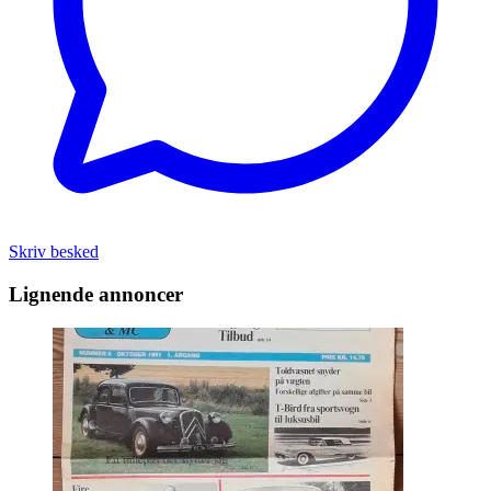
Skriv besked
Lignende annoncer