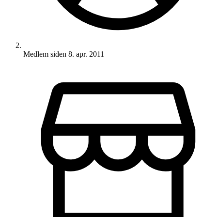
Medlem siden
8. apr. 2011