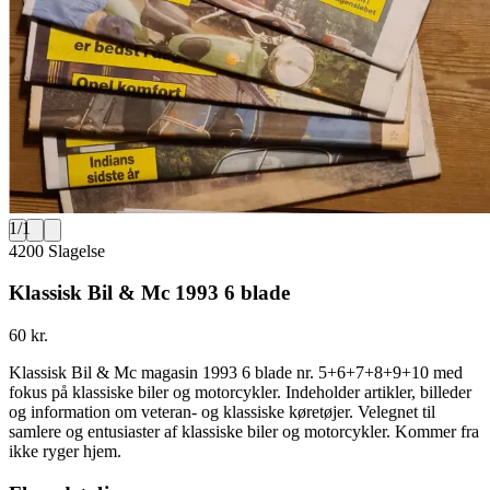
1
/
1
4200 Slagelse
Klassisk Bil & Mc 1993 6 blade
60 kr.
Klassisk Bil & Mc magasin 1993 6 blade nr. 5+6+7+8+9+10 med
fokus på klassiske biler og motorcykler. Indeholder artikler, billeder
og information om veteran- og klassiske køretøjer. Velegnet til
samlere og entusiaster af klassiske biler og motorcykler. Kommer fra
ikke ryger hjem.