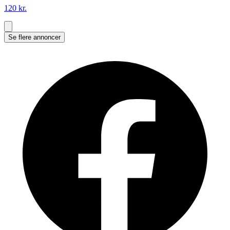
120 kr.
Se flere annoncer