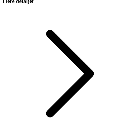
Flere detaljer