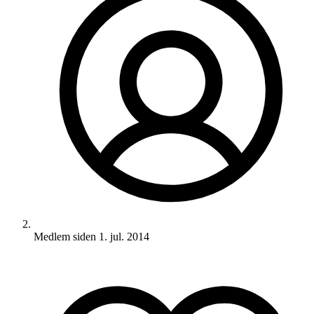
Medlem siden
1. jul. 2014