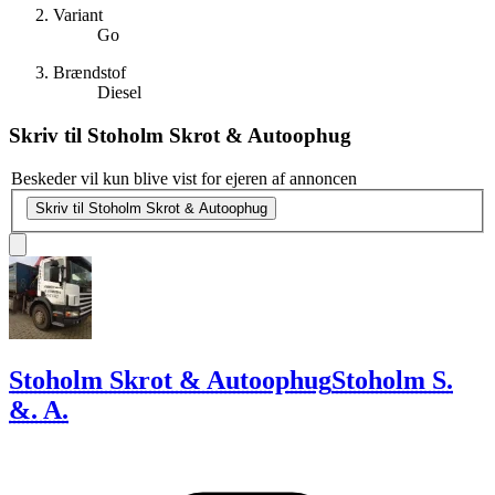
Variant
Go
Brændstof
Diesel
Skriv til
Stoholm Skrot & Autoophug
Beskeder vil kun blive vist for ejeren af annoncen
Skriv til Stoholm Skrot & Autoophug
Stoholm Skrot & Autoophug
Stoholm S.
&. A.