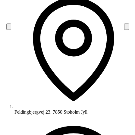
Feldingbjergvej 23, 7850 Stoholm Jyll