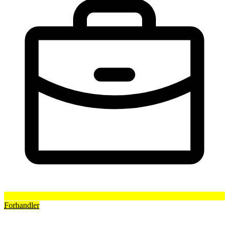
Forhandler