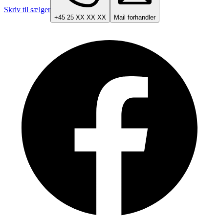
Skriv til sælger
+45 25 XX XX XX
Mail forhandler