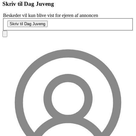
Skriv til
Dag Juveng
Beskeder vil kun blive vist for ejeren af annoncen
Skriv til Dag Juveng