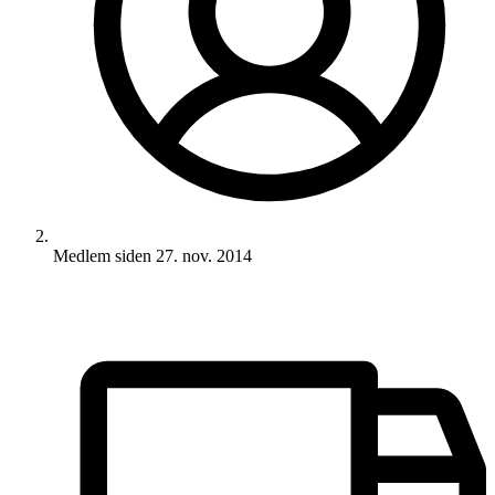
Medlem siden
27. nov. 2014