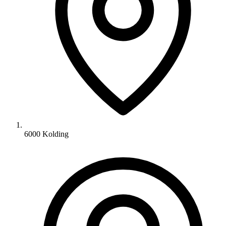
6000 Kolding