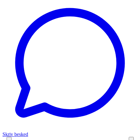
Skriv besked