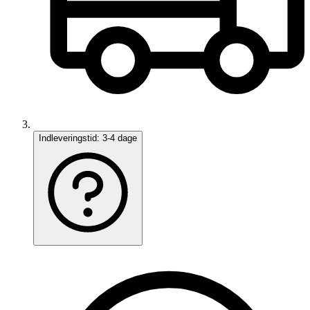
Indleveringstid:
3-4 dage