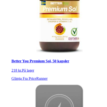
Better You Premium Sol, 50 kapsler
218 kr.
På lager
Glimja
Fra PriceRunner