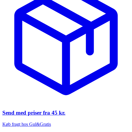
Send med priser fra
45 kr.
Køb fragt hos Gul&Gratis