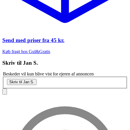
Send med priser fra
45 kr.
Køb fragt hos Gul&Gratis
Skriv til
Jan S.
Beskeder vil kun blive vist for ejeren af annoncen
Skriv til Jan S.