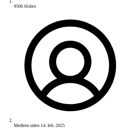
9500 Hobro
Medlem siden
14. feb. 2025