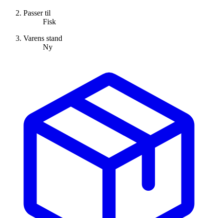
Passer til
Fisk
Varens stand
Ny