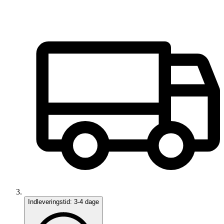
Indleveringstid:
3-4 dage