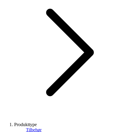
Produkttype
Tilbehør