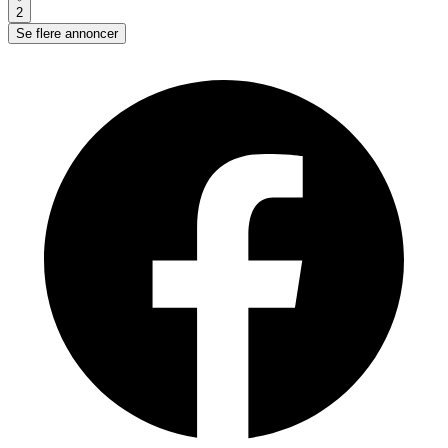
2
Se flere annoncer