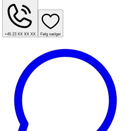
+45 23 XX XX XX
Følg sælger