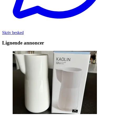
Skriv besked
Lignende annoncer