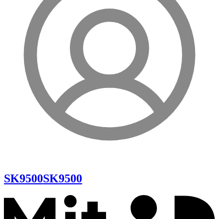
SK9500
SK9500