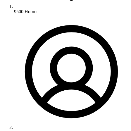
9500 Hobro