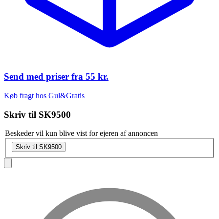
Send med priser fra
55 kr.
Køb fragt hos Gul&Gratis
Skriv til
SK9500
Beskeder vil kun blive vist for ejeren af annoncen
Skriv til SK9500