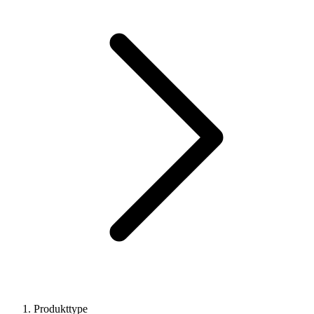
Produkttype