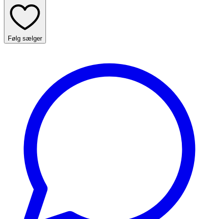
Følg sælger