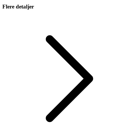
Flere detaljer