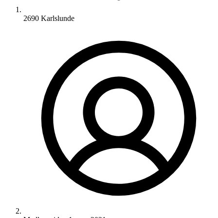
2690 Karlslunde