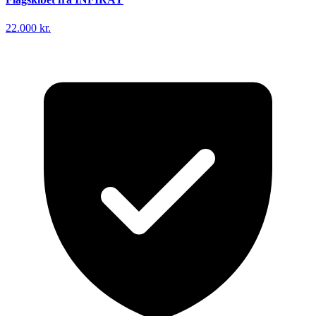
22.000 kr.