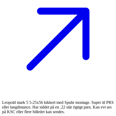
Leopold mark 5 5-25x56 kikkert med Spuhr montage. Super til PRS
eller langdistance. Har siddet på en .22 står rigtigt pæn. Kan evt ses
på KSC eller flere billeder kan sendes.