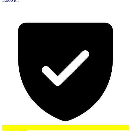
3.000 kr.