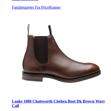
Familietapeter
Fra PriceRunner
Loake 1880 Chatsworth Chelsea Boot Dk Brown Waxy
Calf