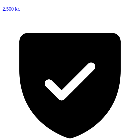
2.500 kr.