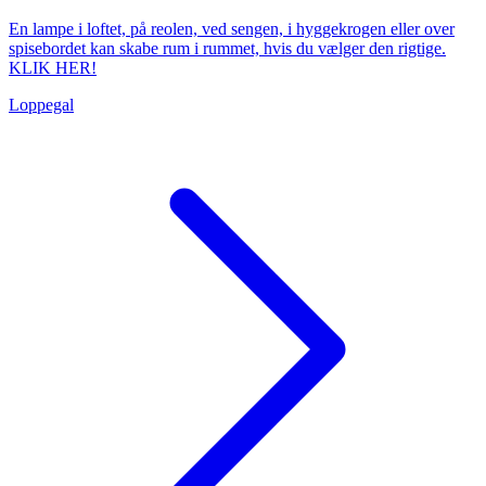
En lampe i loftet, på reolen, ved sengen, i hyggekrogen eller over
spisebordet kan skabe rum i rummet, hvis du vælger den rigtige.
KLIK HER!
Loppegal