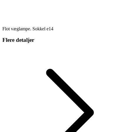
Flot væglampe. Sokkel e14
Flere detaljer