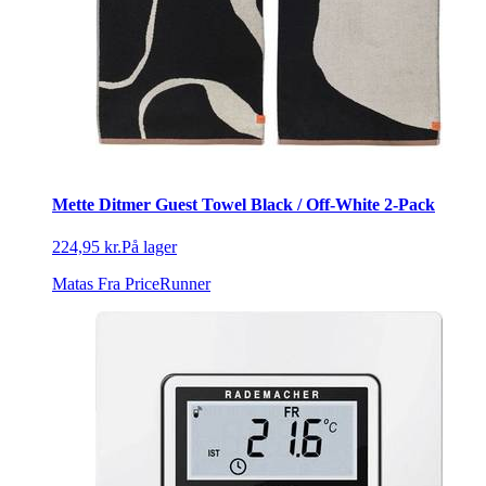
Mette Ditmer Guest Towel Black / Off-White 2-Pack
224,95 kr.
På lager
Matas
Fra PriceRunner