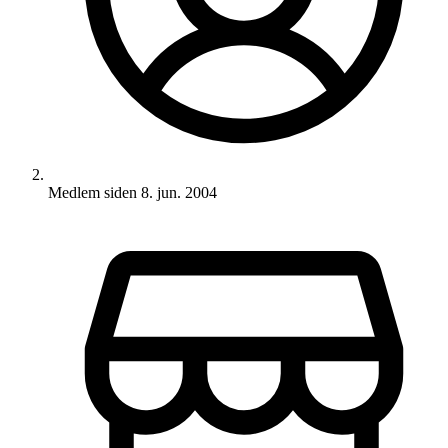
Medlem siden
8. jun. 2004