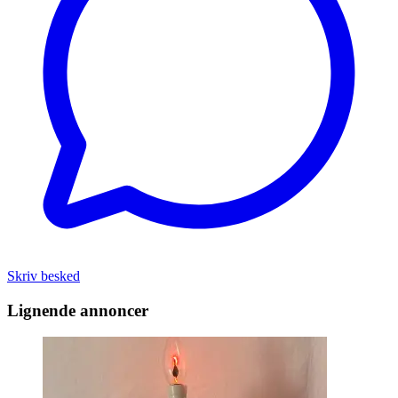
Skriv besked
Lignende annoncer