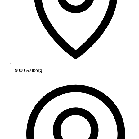
9000 Aalborg