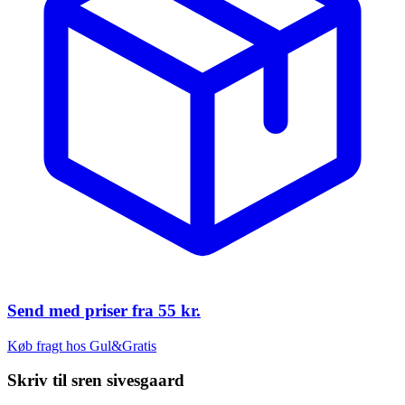
Send med priser fra
55 kr.
Køb fragt hos Gul&Gratis
Skriv til
sren sivesgaard