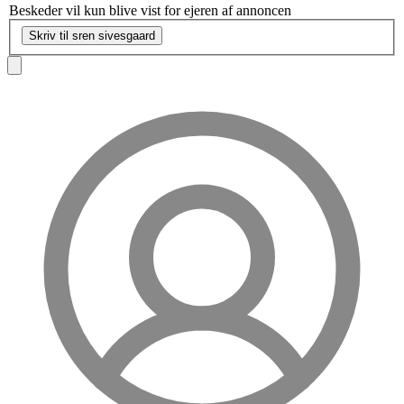
Beskeder vil kun blive vist for ejeren af annoncen
Skriv til sren sivesgaard