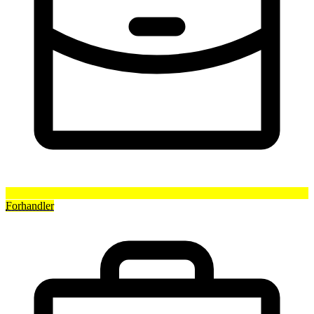
Forhandler