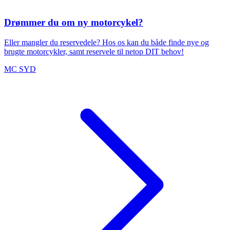
Drømmer du om ny motorcykel?
Eller mangler du reservedele? Hos os kan du både finde nye og
brugte motorcykler, samt reservele til netop DIT behov!
MC SYD