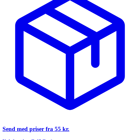
Send med priser fra
55 kr.