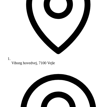
Viborg hovedvej, 7100 Vejle