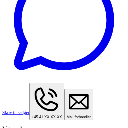
Skriv til sælger
+45 41 XX XX XX
Mail forhandler