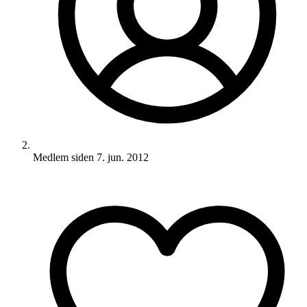
Medlem siden
7. jun. 2012