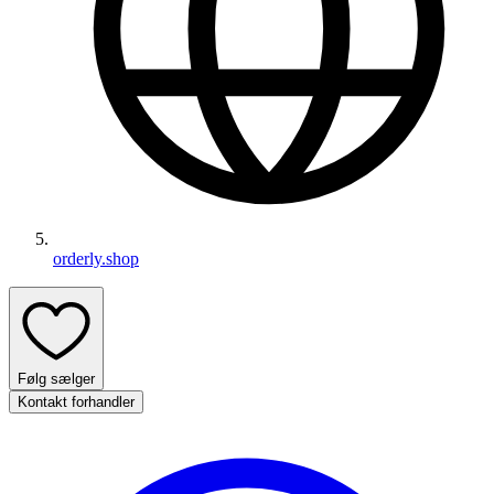
orderly.shop
Følg sælger
Kontakt forhandler