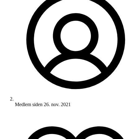
Medlem siden
26. nov. 2021