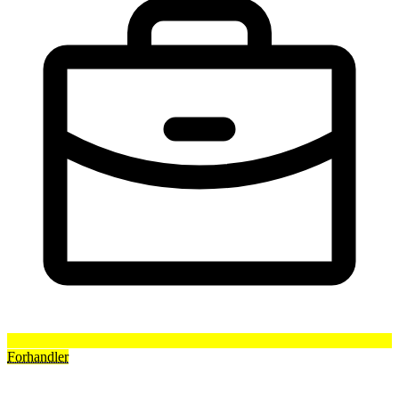
Forhandler