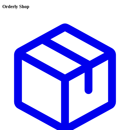
Orderly Shop