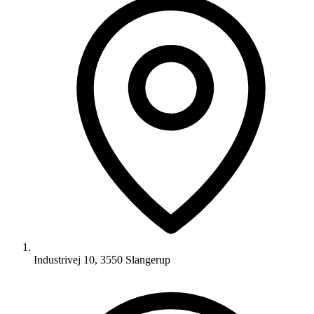
Industrivej 10, 3550 Slangerup