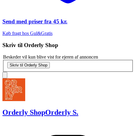
Send med priser fra
45 kr.
Køb fragt hos Gul&Gratis
Skriv til
Orderly Shop
Beskeder vil kun blive vist for ejeren af annoncen
Skriv til Orderly Shop
Orderly Shop
Orderly S.