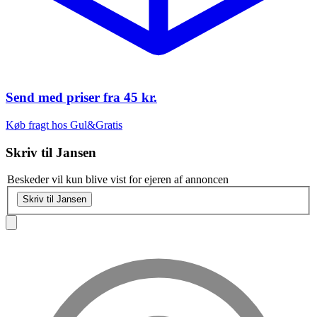
Send med priser fra
45 kr.
Køb fragt hos Gul&Gratis
Skriv til
Jansen
Beskeder vil kun blive vist for ejeren af annoncen
Skriv til Jansen