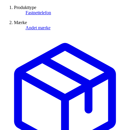
Produkttype
Fastnettelefon
Mærke
Andet mærke