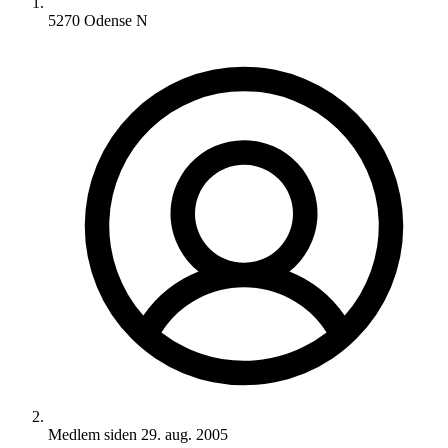
5270 Odense N
Medlem siden
29. aug. 2005