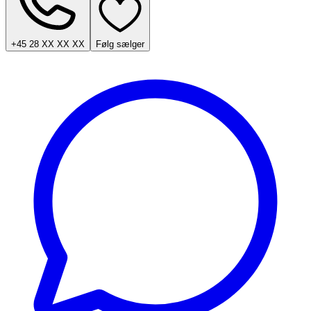
+45 28 XX XX XX
Følg sælger