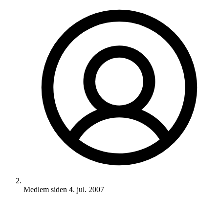
Medlem siden
4. jul. 2007