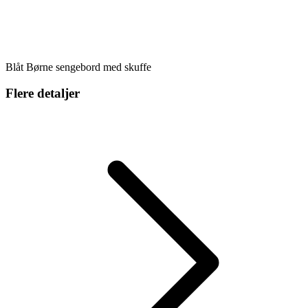
Blåt Børne sengebord med skuffe
Flere detaljer