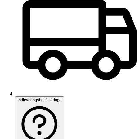
Indleveringstid:
1-2 dage