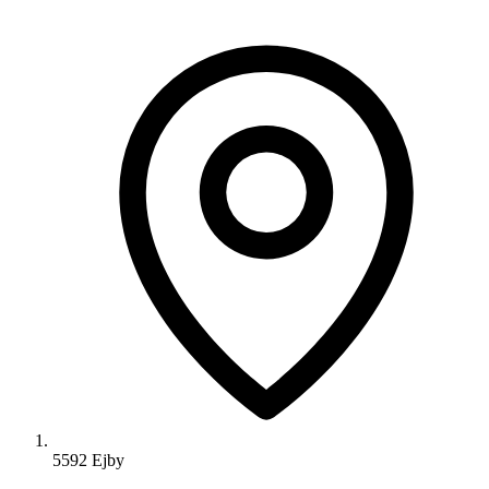
5592 Ejby