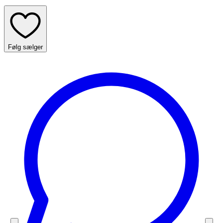
Følg sælger