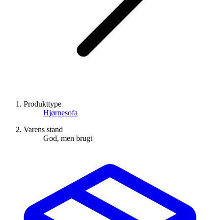
Produkttype
Hjørnesofa
Varens stand
God, men brugt