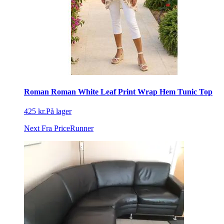
Roman Roman White Leaf Print Wrap Hem Tunic Top
425 kr.
På lager
Next
Fra PriceRunner