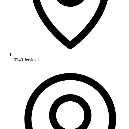
9740 Jerslev J