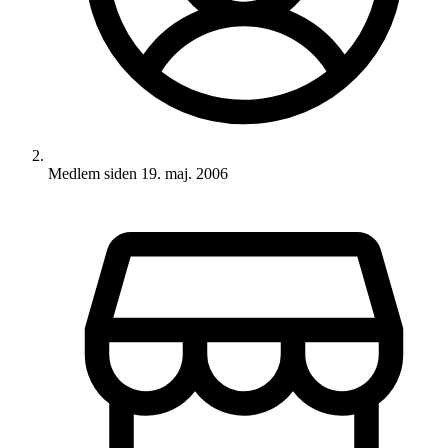
Medlem siden
19. maj. 2006