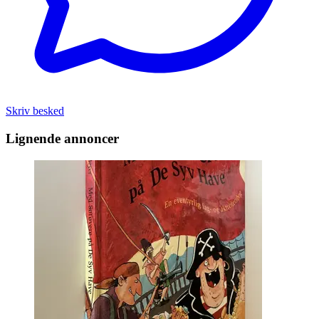
Skriv besked
Lignende annoncer