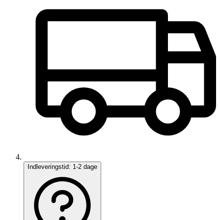
Indleveringstid:
1-2 dage