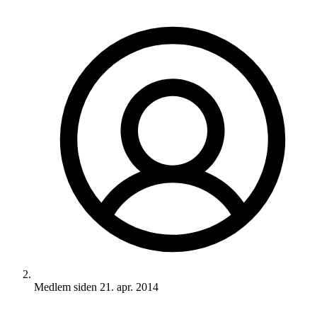
Medlem siden
21. apr. 2014