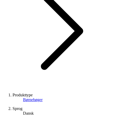
Produkttype
Børnebøger
Sprog
Dansk