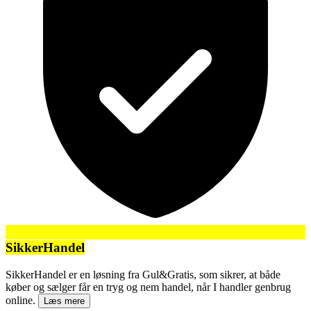
SikkerHandel
SikkerHandel er en løsning fra Gul&Gratis, som sikrer, at både
køber og sælger får en tryg og nem handel, når I handler genbrug
online.
Læs mere