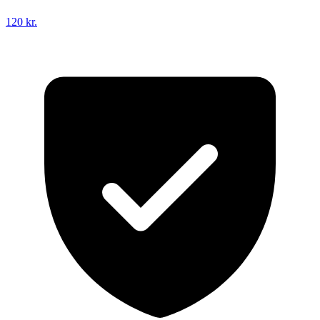
120 kr.