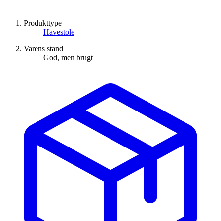
Produkttype
Havestole
Varens stand
God, men brugt