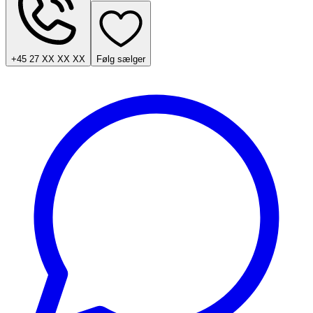
+45 27 XX XX XX
Følg sælger