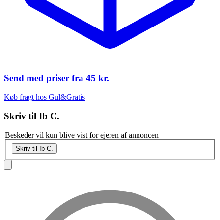
Send med priser fra
45 kr.
Køb fragt hos Gul&Gratis
Skriv til
Ib C.
Beskeder vil kun blive vist for ejeren af annoncen
Skriv til Ib C.