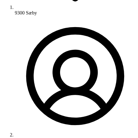
9300 Sæby