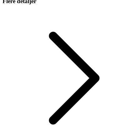
Flere detaljer