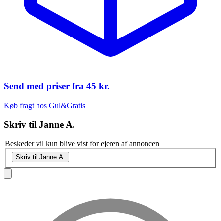
Send med priser fra
45 kr.
Køb fragt hos Gul&Gratis
Skriv til
Janne A.
Beskeder vil kun blive vist for ejeren af annoncen
Skriv til Janne A.