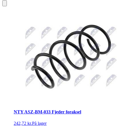
NTY ASZ-BM-033 Fjeder foraksel
242,72 kr.
På lager