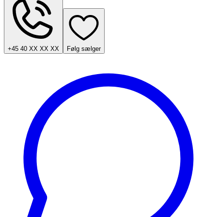
+45 40 XX XX XX
Følg sælger