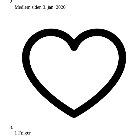
Medlem siden
3. jan. 2020
1
Følger