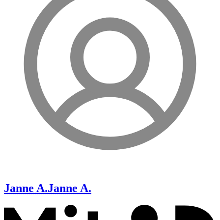
Janne A.
Janne A.