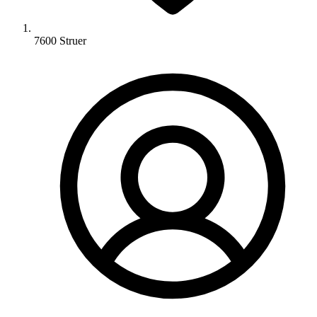
7600 Struer