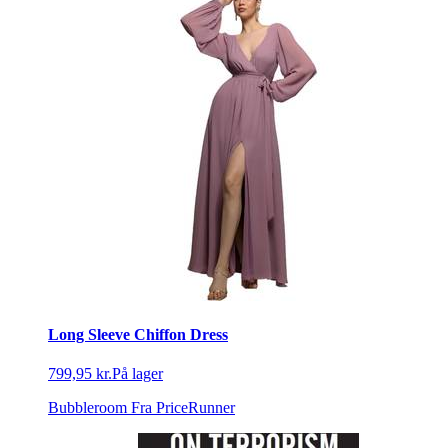
Long Sleeve Chiffon Dress
799,95 kr.
På lager
Bubbleroom
Fra PriceRunner