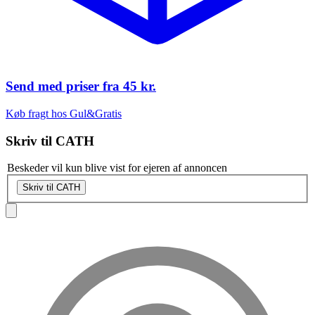
Send med priser fra
45 kr.
Køb fragt hos Gul&Gratis
Skriv til
CATH
Beskeder vil kun blive vist for ejeren af annoncen
Skriv til CATH