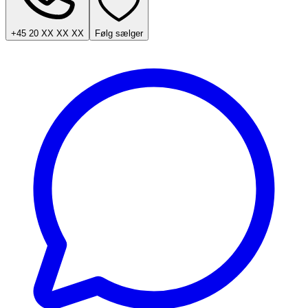
+45 20 XX XX XX
Følg sælger