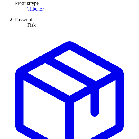
Produkttype
Tilbehør
Passer til
Fisk