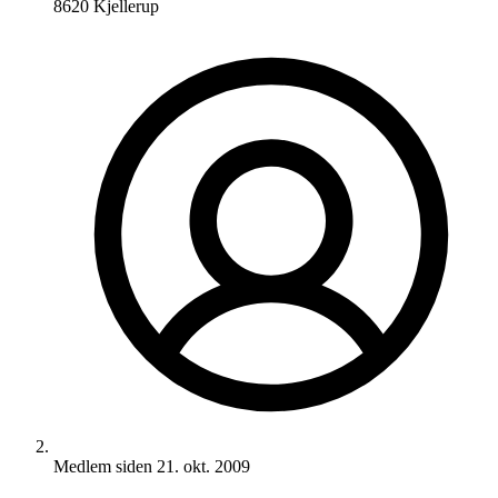
8620 Kjellerup
Medlem siden
21. okt. 2009