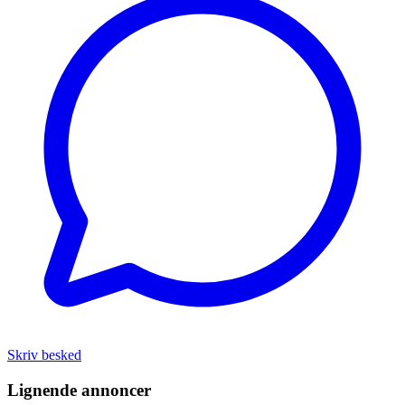
Skriv besked
Lignende annoncer