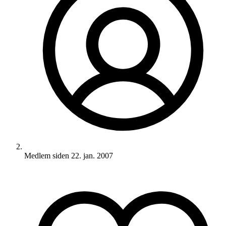
Medlem siden
22. jan. 2007