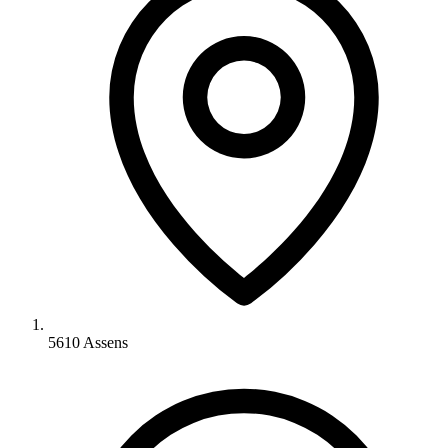
5610 Assens