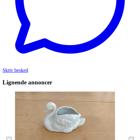
Skriv besked
Lignende annoncer