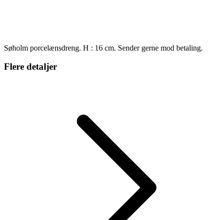
Søholm porcelænsdreng. H : 16 cm. Sender gerne mod betaling.
Flere detaljer