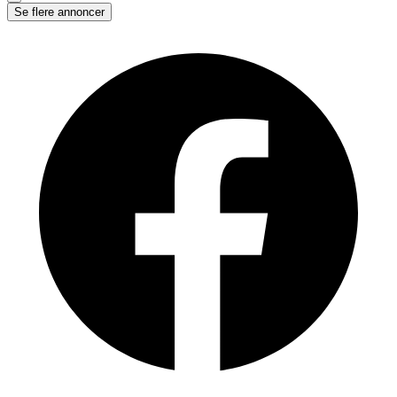
Se flere annoncer