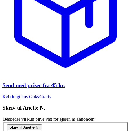
Send med priser fra
45 kr.
Køb fragt hos Gul&Gratis
Skriv til
Anette N.
Beskeder vil kun blive vist for ejeren af annoncen
Skriv til Anette N.