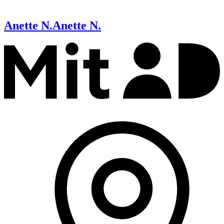
Anette N.
Anette N.