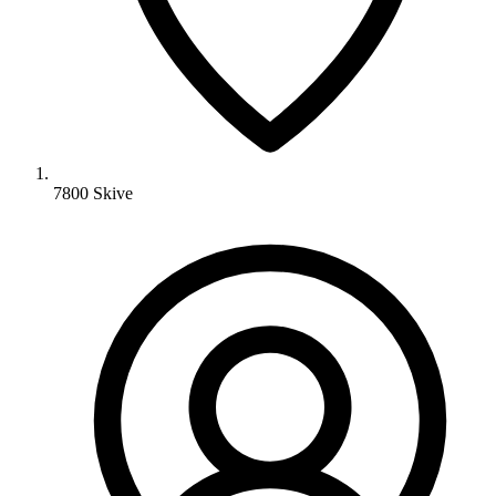
7800 Skive