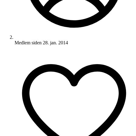
Medlem siden
28. jan. 2014