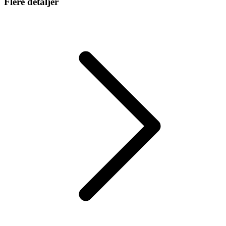
Flere detaljer