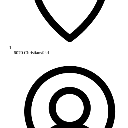
6070 Christiansfeld