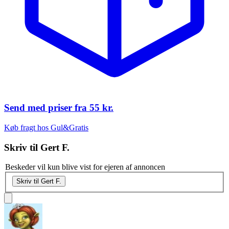
Send med priser fra
55 kr.
Køb fragt hos Gul&Gratis
Skriv til
Gert F.
Beskeder vil kun blive vist for ejeren af annoncen
Skriv til Gert F.