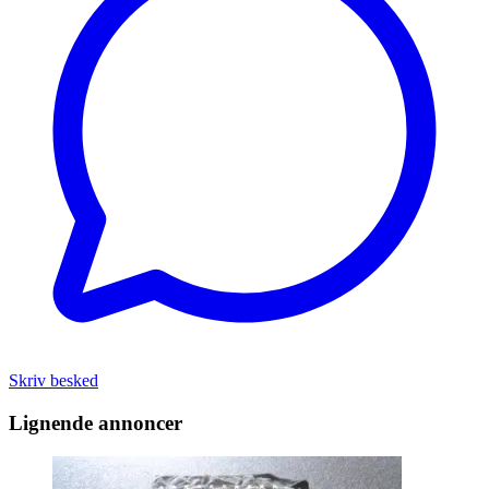
Skriv besked
Lignende annoncer