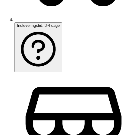
Indleveringstid:
3-4 dage