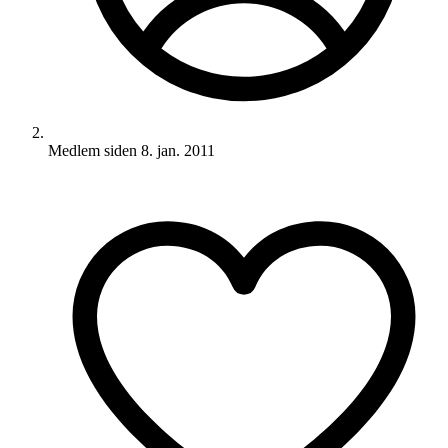
Medlem siden
8. jan. 2011