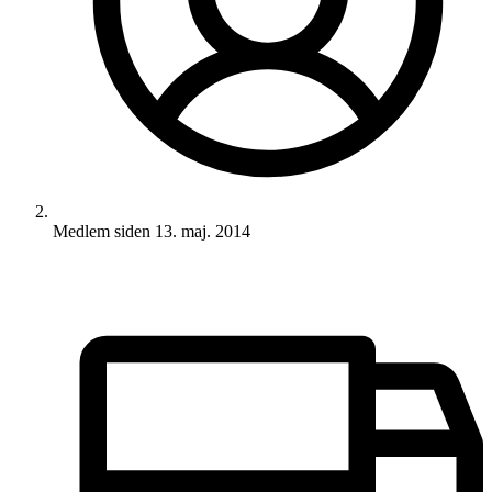
Medlem siden
13. maj. 2014