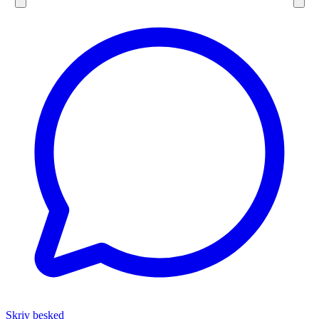
Skriv besked