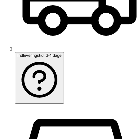
Indleveringstid:
3-4 dage