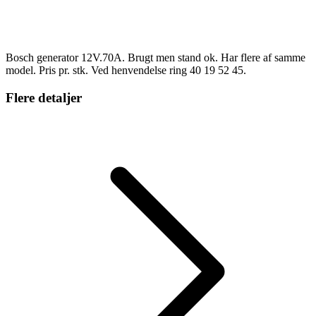
Bosch generator 12V.70A. Brugt men stand ok. Har flere af samme
model. Pris pr. stk. Ved henvendelse ring 40 19 52 45.
Flere detaljer