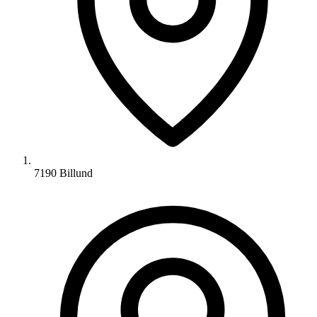
7190 Billund