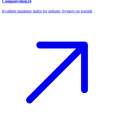
Companyshop24
Kvalitets maskiner inden for industri, byggeri og logistik