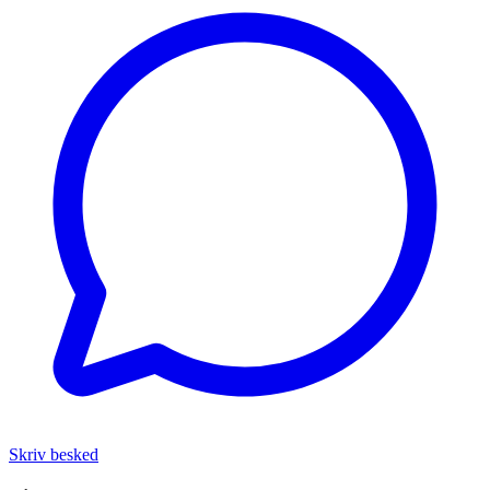
Skriv besked