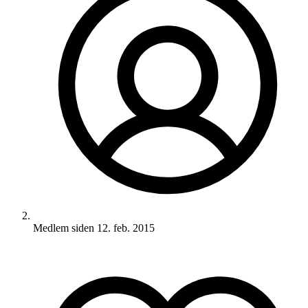
Medlem siden
12. feb. 2015