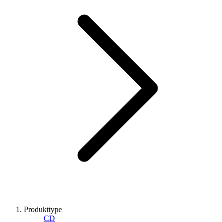
Produkttype
CD