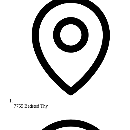
7755 Bedsted Thy