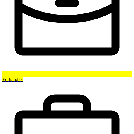
Forhandler