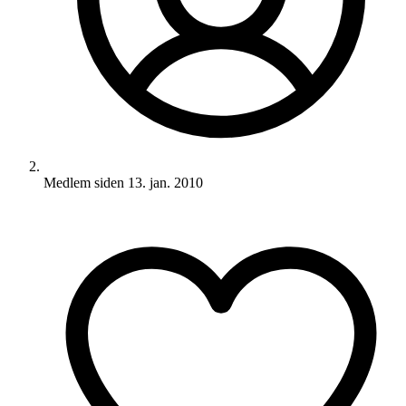
Medlem siden
13. jan. 2010