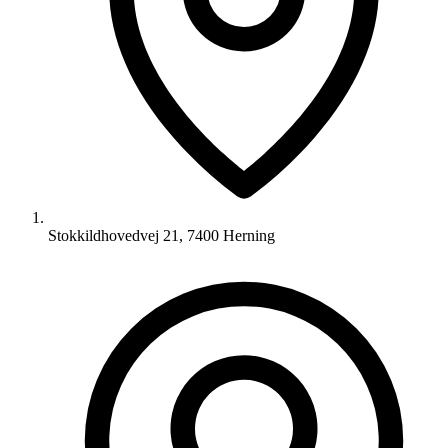
Stokkildhovedvej 21, 7400 Herning