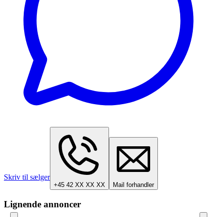
Skriv til sælger
+45 42 XX XX XX
Mail forhandler
Lignende annoncer