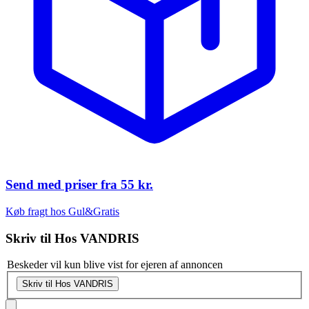
Send med priser fra
55 kr.
Køb fragt hos Gul&Gratis
Skriv til
Hos VANDRIS
Beskeder vil kun blive vist for ejeren af annoncen
Skriv til Hos VANDRIS