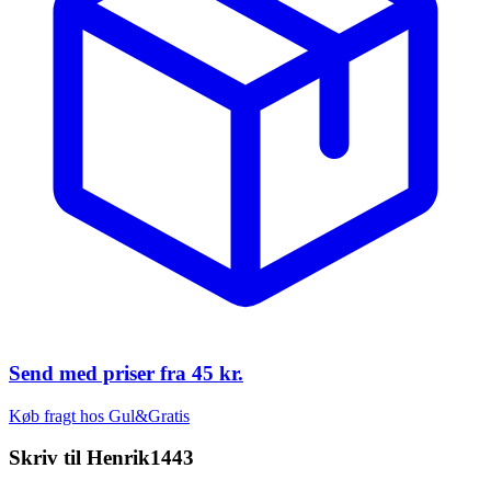
Send med priser fra
45 kr.
Køb fragt hos Gul&Gratis
Skriv til
Henrik1443