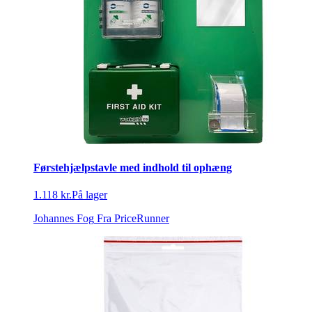
Førstehjælpstavle med indhold til ophæng
1.118 kr.
På lager
Johannes Fog
Fra PriceRunner