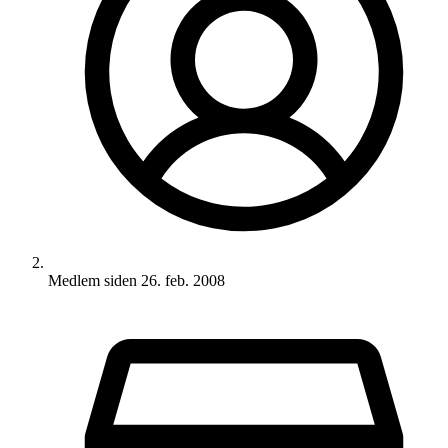
Medlem siden
26. feb. 2008