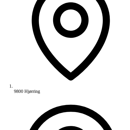
9800 Hjørring