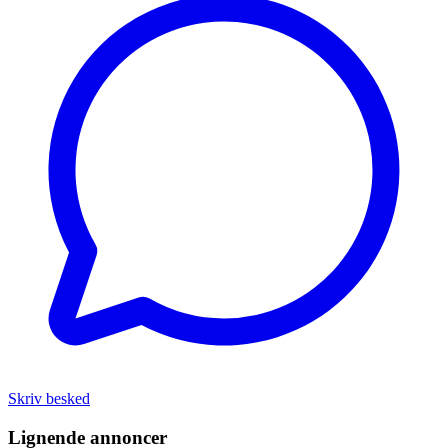
Skriv besked
Lignende annoncer