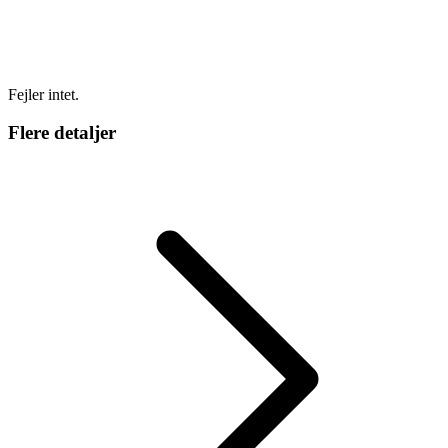
Fejler intet.
Flere detaljer