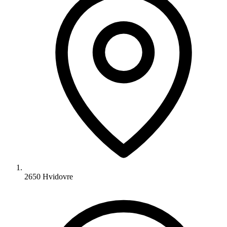
2650 Hvidovre