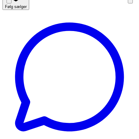
Følg sælger