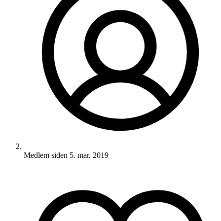
Medlem siden
5. mar. 2019