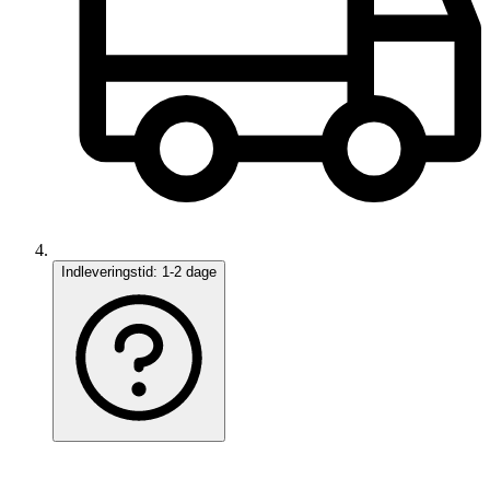
Indleveringstid:
1-2 dage