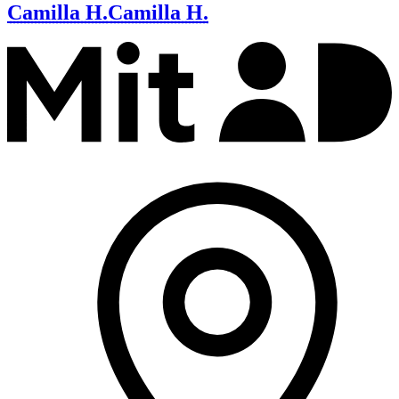
Camilla H.
Camilla H.