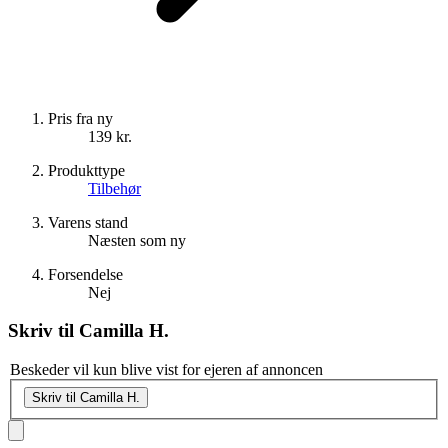
Pris fra ny
139 kr.
Produkttype
Tilbehør
Varens stand
Næsten som ny
Forsendelse
Nej
Skriv til
Camilla H.
Beskeder vil kun blive vist for ejeren af annoncen
Skriv til Camilla H.