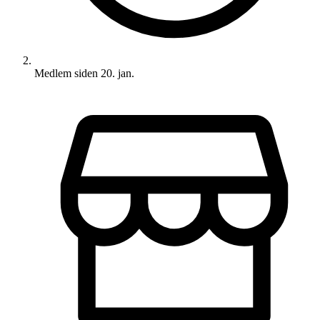
Medlem siden
20. jan.