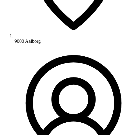
9000 Aalborg