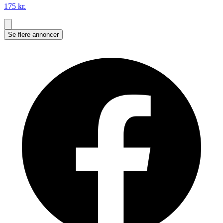
175 kr.
Se flere annoncer