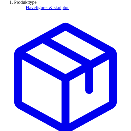
Produkttype
Havefigurer & skulptur