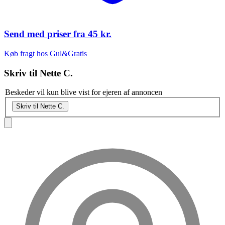
Send med priser fra
45 kr.
Køb fragt hos Gul&Gratis
Skriv til
Nette C.
Beskeder vil kun blive vist for ejeren af annoncen
Skriv til Nette C.