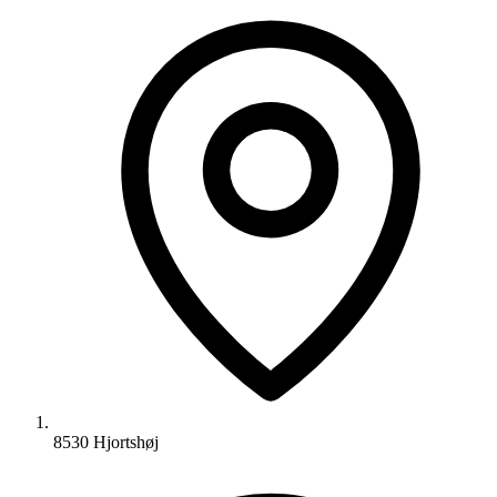
8530 Hjortshøj