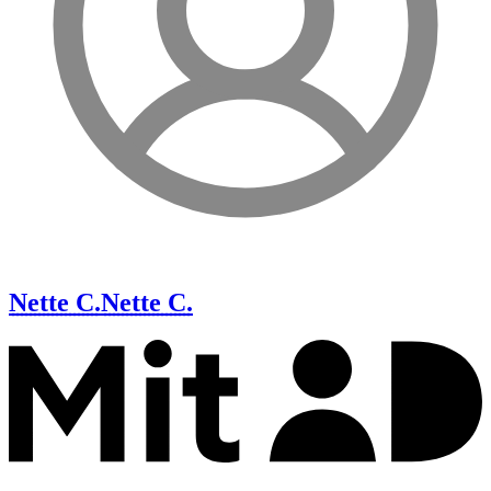
Nette C.
Nette C.