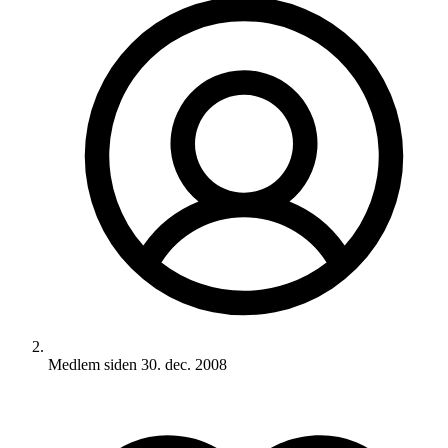
Medlem siden
30. dec. 2008