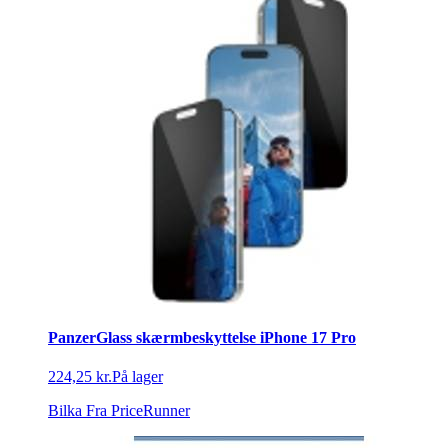
PanzerGlass skærmbeskyttelse iPhone 17 Pro
224,25 kr.
På lager
Bilka
Fra PriceRunner