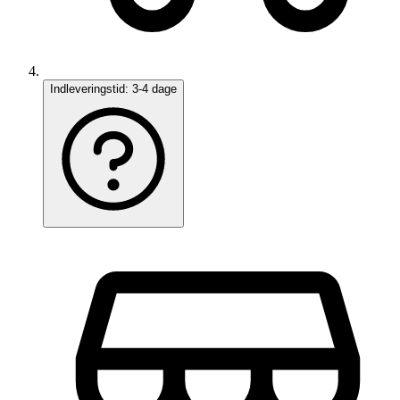
Indleveringstid:
3-4 dage