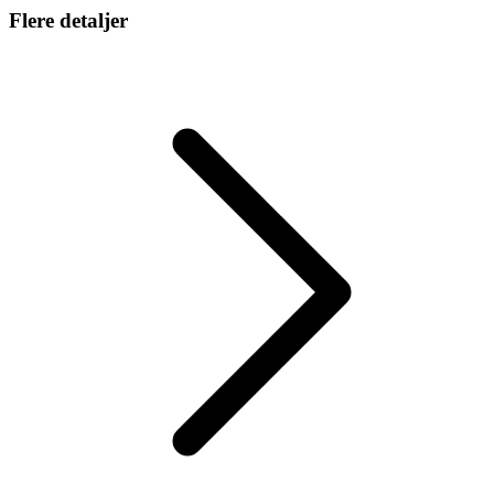
Flere detaljer