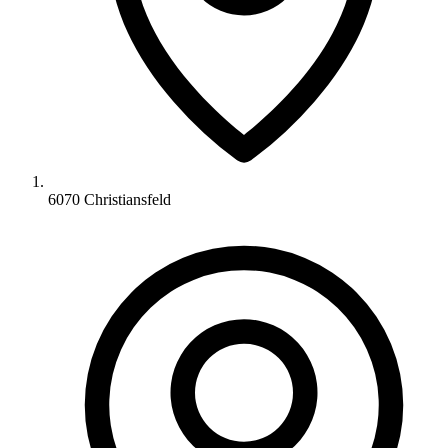
6070 Christiansfeld