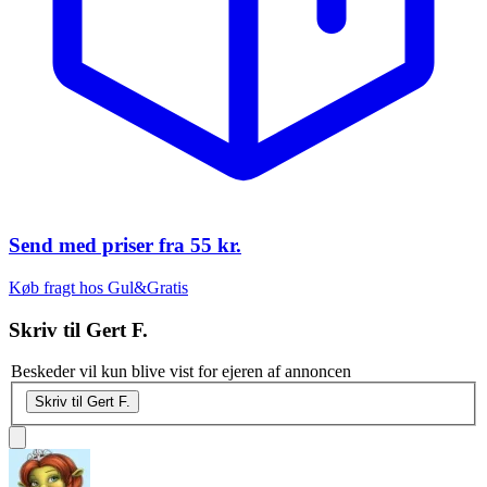
Send med priser fra
55 kr.
Køb fragt hos Gul&Gratis
Skriv til
Gert F.
Beskeder vil kun blive vist for ejeren af annoncen
Skriv til Gert F.