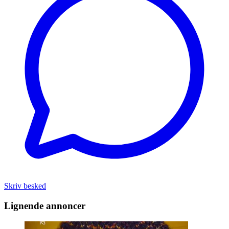
Skriv besked
Lignende annoncer