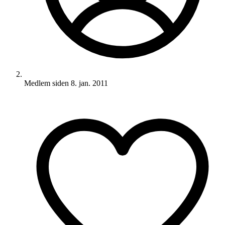
Medlem siden
8. jan. 2011